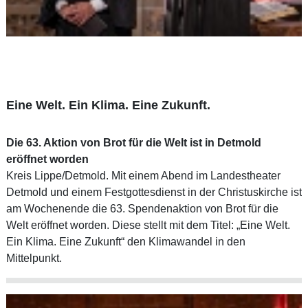
Eine Welt. Ein Klima. Eine Zukunft.
Die 63. Aktion von Brot für die Welt ist in Detmold
eröffnet worden
Kreis Lippe/Detmold. Mit einem Abend im Landestheater
Detmold und einem Festgottesdienst in der Christuskirche ist
am Wochenende die 63. Spendenaktion von Brot für die
Welt eröffnet worden. Diese stellt mit dem Titel: „Eine Welt.
Ein Klima. Eine Zukunft“ den Klimawandel in den
Mittelpunkt.