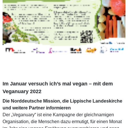
Im Januar versuch ich’s mal vegan – mit dem
Veganuary 2022
Die Norddeutsche Mission, die Lippische Landeskirche
und weitere Partner informieren
Der „Veganuary“ ist eine Kampagne der gleichnamigen
Organisation, die Menschen dazu ermutigt, für einen Monat