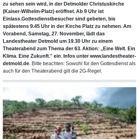
zu sehen sein wird, in der Detmolder Christuskirche
(Kaiser-Wilhelm-Platz) eröffnet. Ab 9 Uhr ist
Einlass.Gottesdienstbesucher sind gebeten, bis
spätestens 9.45 Uhr in der Kirche Platz zu nehmen. Am
Vorabend, Samstag, 27. November, lädt das
Landestheater Detmold um 19.30 Uhr zu einem
Theaterabend zum Thema der 63. Aktion: „Eine Welt. Ein
Klima. Eine Zukunft.“ ein. Infos unter
www.landestheater-
detmold.de
. Bitte beachten: Sowohl für den Gottesdienst als
auch für den Theaterabend gilt die 2G-Regel.