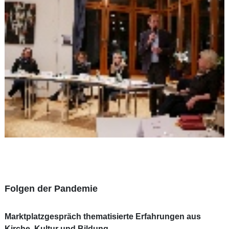
Folgen der Pandemie
Marktplatzgespräch thematisierte Erfahrungen aus
Kirche, Kultur und Bildung