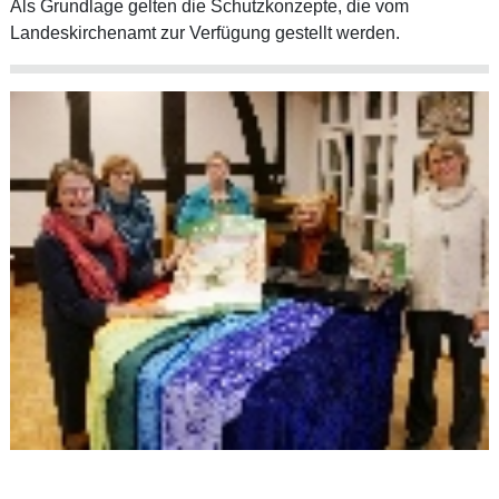
Als Grundlage gelten die Schutzkonzepte, die vom
Landeskirchenamt zur Verfügung gestellt werden.