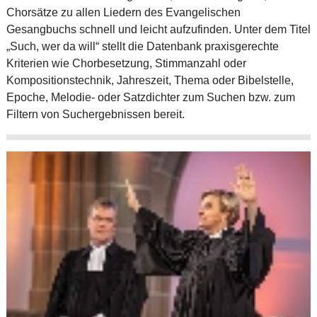
Chorsätze zu allen Liedern des Evangelischen
Gesangbuchs schnell und leicht aufzufinden. Unter dem Titel
„Such, wer da will“ stellt die Datenbank praxisgerechte
Kriterien wie Chorbesetzung, Stimmanzahl oder
Kompositionstechnik, Jahreszeit, Thema oder Bibelstelle,
Epoche, Melodie- oder Satzdichter zum Suchen bzw. zum
Filtern von Suchergebnissen bereit.