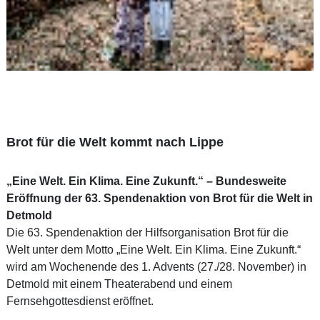
Brot für die Welt kommt nach Lippe
„Eine Welt. Ein Klima. Eine Zukunft.“ – Bundesweite
Eröffnung der 63. Spendenaktion von Brot für die Welt in
Detmold
Die 63. Spendenaktion der Hilfsorganisation Brot für die
Welt unter dem Motto „Eine Welt. Ein Klima. Eine Zukunft.“
wird am Wochenende des 1. Advents (27./28. November) in
Detmold mit einem Theaterabend und einem
Fernsehgottesdienst eröffnet.