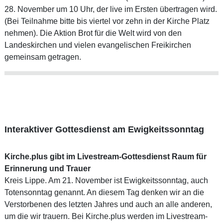
28. November um 10 Uhr, der live im Ersten übertragen wird.
(Bei Teilnahme bitte bis viertel vor zehn in der Kirche Platz
nehmen). Die Aktion Brot für die Welt wird von den
Landeskirchen und vielen evangelischen Freikirchen
gemeinsam getragen.
Interaktiver Gottesdienst am Ewigkeitssonntag
Kirche.plus gibt im Livestream-Gottesdienst Raum für
Erinnerung und Trauer
Kreis Lippe. Am 21. November ist Ewigkeitssonntag, auch
Totensonntag genannt. An diesem Tag denken wir an die
Verstorbenen des letzten Jahres und auch an alle anderen,
um die wir trauern. Bei Kirche.plus werden im Livestream-