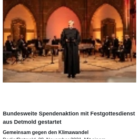
Bundesweite Spendenaktion mit Festgottesdienst
aus Detmold gestartet
Gemeinsam gegen den Klimawandel