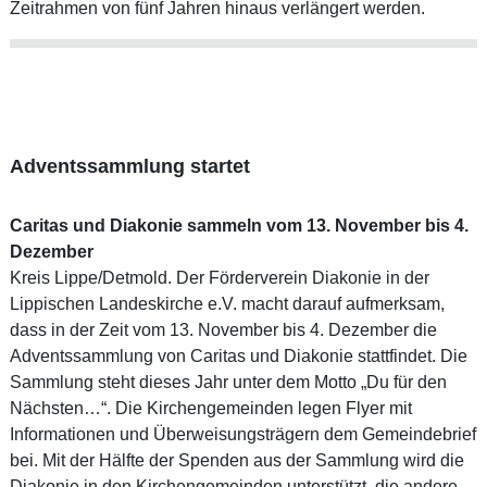
Zeitrahmen von fünf Jahren hinaus verlängert werden.
Adventssammlung startet
Caritas und Diakonie sammeln vom 13. November bis 4.
Dezember
Kreis Lippe/Detmold. Der Förderverein Diakonie in der
Lippischen Landeskirche e.V. macht darauf aufmerksam,
dass in der Zeit vom 13. November bis 4. Dezember die
Adventssammlung von Caritas und Diakonie stattfindet. Die
Sammlung steht dieses Jahr unter dem Motto „Du für den
Nächsten…“. Die Kirchengemeinden legen Flyer mit
Informationen und Überweisungsträgern dem Gemeindebrief
bei. Mit der Hälfte der Spenden aus der Sammlung wird die
Diakonie in den Kirchengemeinden unterstützt, die andere