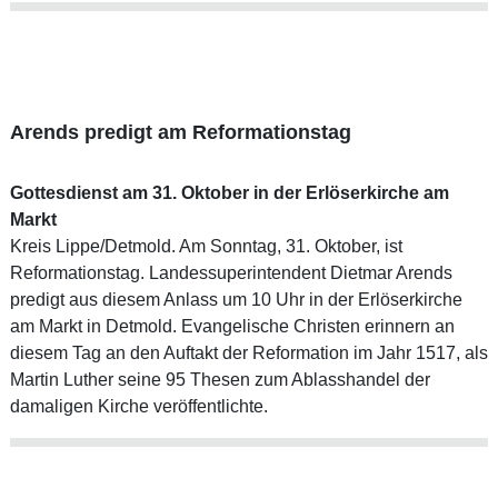
Arends predigt am Reformationstag
Gottesdienst am 31. Oktober in der Erlöserkirche am
Markt
Kreis Lippe/Detmold. Am Sonntag, 31. Oktober, ist
Reformationstag. Landessuperintendent Dietmar Arends
predigt aus diesem Anlass um 10 Uhr in der Erlöserkirche
am Markt in Detmold. Evangelische Christen erinnern an
diesem Tag an den Auftakt der Reformation im Jahr 1517, als
Martin Luther seine 95 Thesen zum Ablasshandel der
damaligen Kirche veröffentlichte.