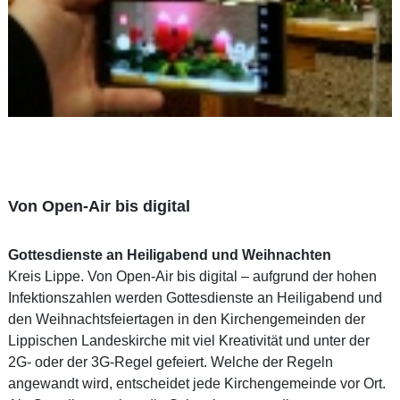
Von Open-Air bis digital
Gottesdienste an Heiligabend und Weihnachten
Kreis Lippe. Von Open-Air bis digital – aufgrund der hohen
Infektionszahlen werden Gottesdienste an Heiligabend und
den Weihnachtsfeiertagen in den Kirchengemeinden der
Lippischen Landeskirche mit viel Kreativität und unter der
2G- oder der 3G-Regel gefeiert. Welche der Regeln
angewandt wird, entscheidet jede Kirchengemeinde vor Ort.