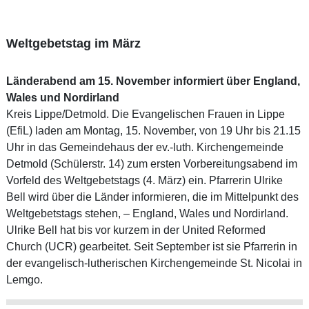
Weltgebetstag im März
Länderabend am 15. November informiert über England,
Wales und Nordirland
Kreis Lippe/Detmold. Die Evangelischen Frauen in Lippe
(EfiL) laden am Montag, 15. November, von 19 Uhr bis 21.15
Uhr in das Gemeindehaus der ev.-luth. Kirchengemeinde
Detmold (Schülerstr. 14) zum ersten Vorbereitungsabend im
Vorfeld des Weltgebetstags (4. März) ein. Pfarrerin Ulrike
Bell wird über die Länder informieren, die im Mittelpunkt des
Weltgebetstags stehen, – England, Wales und Nordirland.
Ulrike Bell hat bis vor kurzem in der United Reformed
Church (UCR) gearbeitet. Seit September ist sie Pfarrerin in
der evangelisch-lutherischen Kirchengemeinde St. Nicolai in
Lemgo.