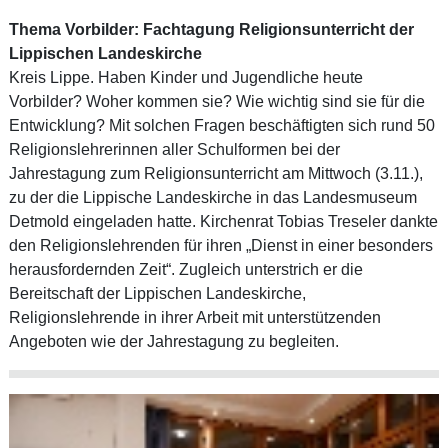
Thema Vorbilder: Fachtagung Religionsunterricht der
Lippischen Landeskirche
Kreis Lippe. Haben Kinder und Jugendliche heute
Vorbilder? Woher kommen sie? Wie wichtig sind sie für die
Entwicklung? Mit solchen Fragen beschäftigten sich rund 50
Religionslehrerinnen aller Schulformen bei der
Jahrestagung zum Religionsunterricht am Mittwoch (3.11.),
zu der die Lippische Landeskirche in das Landesmuseum
Detmold eingeladen hatte. Kirchenrat Tobias Treseler dankte
den Religionslehrenden für ihren „Dienst in einer besonders
herausfordernden Zeit“. Zugleich unterstrich er die
Bereitschaft der Lippischen Landeskirche,
Religionslehrende in ihrer Arbeit mit unterstützenden
Angeboten wie der Jahrestagung zu begleiten.