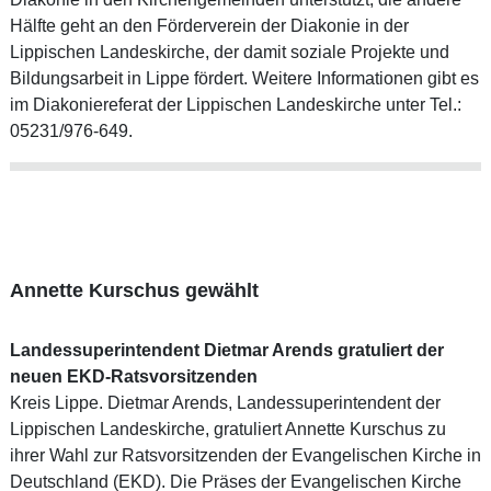
Hälfte geht an den Förderverein der Diakonie in der
Lippischen Landeskirche, der damit soziale Projekte und
Bildungsarbeit in Lippe fördert. Weitere Informationen gibt es
im Diakoniereferat der Lippischen Landeskirche unter Tel.:
05231/976-649.
Annette Kurschus gewählt
Landessuperintendent Dietmar Arends gratuliert der
neuen EKD-Ratsvorsitzenden
Kreis Lippe. Dietmar Arends, Landessuperintendent der
Lippischen Landeskirche, gratuliert Annette Kurschus zu
ihrer Wahl zur Ratsvorsitzenden der Evangelischen Kirche in
Deutschland (EKD). Die Präses der Evangelischen Kirche