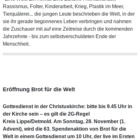
Rassismus, Folter, Kinderarbeit, Krieg, Plastik im Meer,
Tierquälerei... die jungen Leute beschrieben die Welt, in der
sie ihr gerade begonnenes Leben verbringen und nahmen
die Zuschauer mit auf eine Zeitreise durch die kommenden
Jahrzehnte - bis zum selbstverschuldeten Ende der
Menschheit.
Eröffnung Brot für die Welt
Gottesdienst in der Christuskirche: bitte bis 9.45 Uhr in
der Kirche sein – es gilt die 2G-Regel
Kreis Lippe/Detmold. Am Sonntag, 28. November (1.
Advent), wird die 63. Spendenaktion von Brot für die
Welt in einem Gottesdienst um 10 Uhr, der live im Ersten