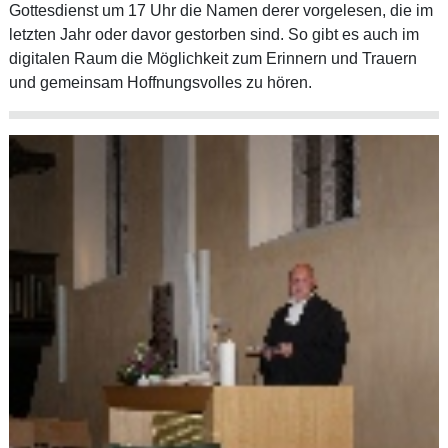
Gottesdienst um 17 Uhr die Namen derer vorgelesen, die im
letzten Jahr oder davor gestorben sind. So gibt es auch im
digitalen Raum die Möglichkeit zum Erinnern und Trauern
und gemeinsam Hoffnungsvolles zu hören.