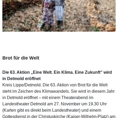
Brot für die Welt
Die 63. Aktion „Eine Welt. Ein Klima. Eine Zukunft“ wird
in Detmold eröffnet
Kreis Lippe/Detmold. Die 63. Aktion von Brot für die Welt
steht im Zeichen des Klimawandels. Sie wird in diesem Jahr
in Detmold eröffnet – mit einem Theaterabend im
Landestheater Detmold am 27. November um 19.30 Uhr
(Karten gibt es direkt beim Landestheater) und einem
Gottesdienst in der Christuskirche (Kaiser-Wilhelm-Platz) am