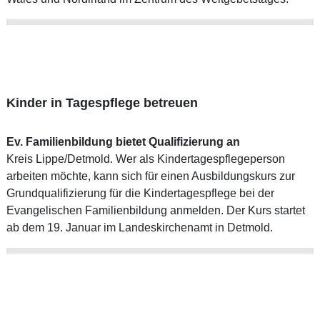
Kinder in Tagespflege betreuen
Ev. Familienbildung bietet Qualifizierung an
Kreis Lippe/Detmold. Wer als Kindertagespflegeperson
arbeiten möchte, kann sich für einen Ausbildungskurs zur
Grundqualifizierung für die Kindertagespflege bei der
Evangelischen Familienbildung anmelden. Der Kurs startet
ab dem 19. Januar im Landeskirchenamt in Detmold.