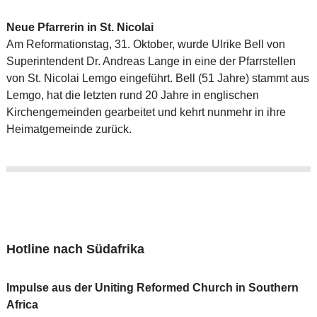
Neue Pfarrerin in St. Nicolai
Am Reformationstag, 31. Oktober, wurde Ulrike Bell von
Superintendent Dr. Andreas Lange in eine der Pfarrstellen
von St. Nicolai Lemgo eingeführt. Bell (51 Jahre) stammt aus
Lemgo, hat die letzten rund 20 Jahre in englischen
Kirchengemeinden gearbeitet und kehrt nunmehr in ihre
Heimatgemeinde zurück.
Hotline nach Südafrika
Impulse aus der Uniting Reformed Church in Southern
Africa