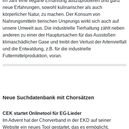
im Jahr eine vegane Ernährung auszuprobieren und ganz
neue Erfahrungen, sowohl kulinarischer als auch
körperlicher Natur, zu machen. Der Konsum von
Nahrungsmitteln tierischen Ursprungs wirkt sich auch auf
unsere Umwelt aus. Die industrielle Tierhaltung zählt neben
anderen zu einer der Hauptursachen für das Ausstoßen
klimaschädlicher Gase und treibt den Verlust der Artenvielfalt
und die Entwaldung, z.B. für die industrielle
Futtermittelproduktion, voran.
Neue Suchdatenbank mit Chorsätzen
CEK startet Onlinetool für EG-Lieder
Im Advent hat der Chorverband in der EKD auf seiner
Website ein neues Tool gestartet, das es ermöglicht,