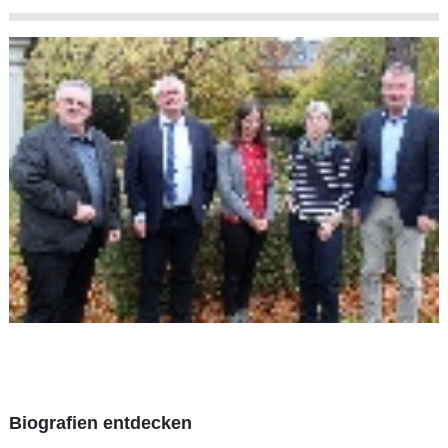
Biografien entdecken