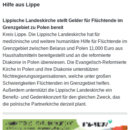
Hilfe aus Lippe
Lippische Landeskirche stellt Gelder für Flüchtende im
Grenzgebiet zu Polen bereit
Kreis Lippe. Die Lippische Landeskirche hat für
medizinische und weitere humanitäre Hilfe für Flüchtende im
Grenzgebiet zwischen Belarus und Polen 11.000 Euro aus
Haushaltsmitteln bereitgestellt und an die reformierte
Diakonie in Polen überwiesen. Die Evangelisch-Reformierte
Kirche in Polen und ihre Diakonie unterstützen
Nichtregierungsorganisationen, welche unter großen
Schwierigkeiten Flüchtenden im Grenzgebiet helfen.
Außerdem unterstützt die Lippische Landeskirche ein
Benefiz- und Gedenkkonzert für den gleichen Zweck, das
die polnische Partnerkirche derzeit plant.