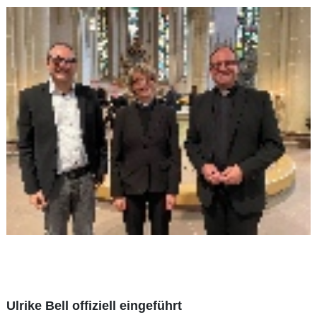
Ulrike Bell offiziell eingeführt