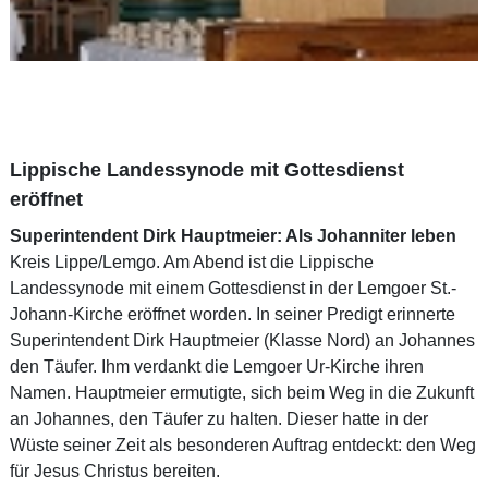
Lippische Landessynode mit Gottesdienst
eröffnet
Superintendent Dirk Hauptmeier: Als Johanniter leben
Kreis Lippe/Lemgo. Am Abend ist die Lippische
Landessynode mit einem Gottesdienst in der Lemgoer St.-
Johann-Kirche eröffnet worden. In seiner Predigt erinnerte
Superintendent Dirk Hauptmeier (Klasse Nord) an Johannes
den Täufer. Ihm verdankt die Lemgoer Ur-Kirche ihren
Namen. Hauptmeier ermutigte, sich beim Weg in die Zukunft
an Johannes, den Täufer zu halten. Dieser hatte in der
Wüste seiner Zeit als besonderen Auftrag entdeckt: den Weg
für Jesus Christus bereiten.