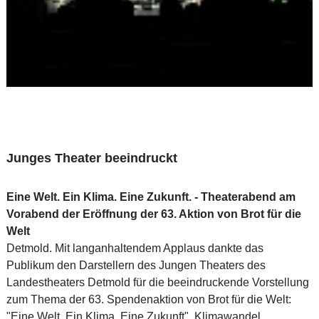
Junges Theater beeindruckt
Eine Welt. Ein Klima. Eine Zukunft. - Theaterabend am
Vorabend der Eröffnung der 63. Aktion von Brot für die
Welt
Detmold. Mit langanhaltendem Applaus dankte das
Publikum den Darstellern des Jungen Theaters des
Landestheaters Detmold für die beeindruckende Vorstellung
zum Thema der 63. Spendenaktion von Brot für die Welt:
"Eine Welt. Ein Klima. Eine Zukunft". Klimawandel,