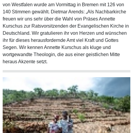
von Westfalen wurde am Vormittag in Bremen mit 126 von
140 Stimmen gewählt. Dietmar Arends: „Als Nachbarkirche
freuen wir uns sehr über die Wahl von Präses Annette
Kurschus zur Ratsvorsitzenden der Evangelischen Kirche in
Deutschland. Wir gratulieren ihr von Herzen und wünschen
ihr für dieses herausfordernde Amt viel Kraft und Gottes
Segen. Wir kennen Annette Kurschus als kluge und
wortgewandte Theologin, die aus einer geistlichen Mitte
heraus Akzente setzt.