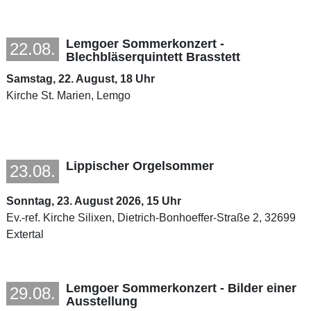
Lemgoer Sommerkonzert -
22.08.
Blechbläserquintett Brasstett
Samstag, 22. August, 18 Uhr
Kirche St. Marien, Lemgo
Lippischer Orgelsommer
23.08.
Sonntag, 23. August 2026, 15 Uhr
Ev.-ref. Kirche Silixen, Dietrich-Bonhoeffer-Straße 2, 32699
Extertal
Lemgoer Sommerkonzert - Bilder einer
29.08.
Ausstellung