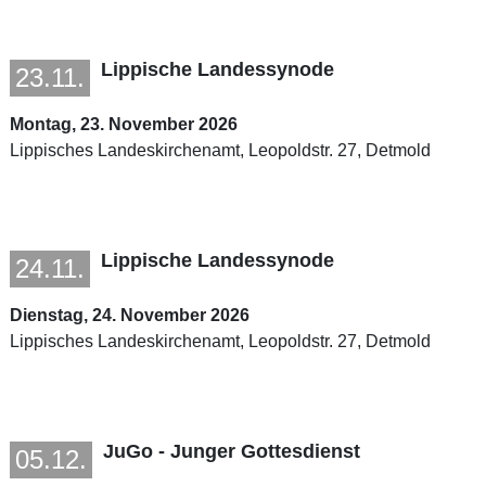
Lippische Landessynode
23.11.
Montag, 23. November 2026
Lippisches Landeskirchenamt, Leopoldstr. 27, Detmold
Lippische Landessynode
24.11.
Dienstag, 24. November 2026
Lippisches Landeskirchenamt, Leopoldstr. 27, Detmold
JuGo - Junger Gottesdienst
05.12.