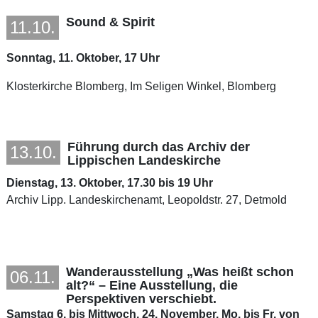
Sound & Spirit
11.10.
Sonntag, 11. Oktober, 17 Uhr
Klosterkirche Blomberg, Im Seligen Winkel, Blomberg
Führung durch das Archiv der
13.10.
Lippischen Landeskirche
Dienstag, 13. Oktober, 17.30 bis 19 Uhr
Archiv Lipp. Landeskirchenamt, Leopoldstr. 27, Detmold
Wanderausstellung „Was heißt schon
06.11.
alt?“ – Eine Ausstellung, die
Perspektiven verschiebt.
Samstag 6. bis Mittwoch, 24. November, Mo. bis Fr. von