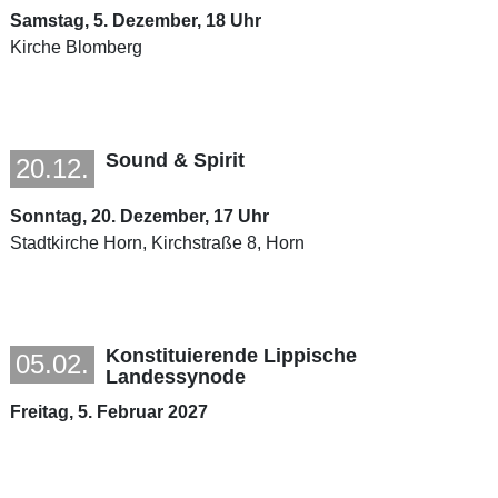
Samstag, 5. Dezember, 18 Uhr
Kirche Blomberg
Sound & Spirit
20.12.
Sonntag, 20. Dezember, 17 Uhr
Stadtkirche Horn, Kirchstraße 8, Horn
Konstituierende Lippische
05.02.
Landessynode
Freitag, 5. Februar 2027