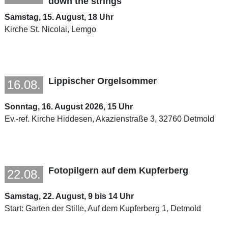
down the strings
Samstag, 15. August, 18 Uhr
Kirche St. Nicolai, Lemgo
Lippischer Orgelsommer
16.08.
Sonntag, 16. August 2026, 15 Uhr
Ev.-ref. Kirche Hiddesen, Akazienstraße 3, 32760 Detmold
Fotopilgern auf dem Kupferberg
22.08.
Samstag, 22. August, 9 bis 14 Uhr
Start: Garten der Stille, Auf dem Kupferberg 1, Detmold