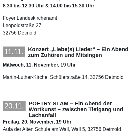
8.30 bis 12.30 Uhr & 14.00 bis 15.30 Uhr
Foyer Landeskirchenamt
Leopoldstraße 27
32756 Detmold
Konzert „Liebe(s) Lieder“ – Ein Abend
11.11.
zum Zuhören und Mitsingen
Mittwoch, 11. November, 19 Uhr
Martin-Luther-Kirche, Schülerstraße 14, 32756 Detmold
POETRY SLAM – Ein Abend der
20.11.
Wortkunst – zwischen Tiefgang und
Lachanfall
Freitag, 20. November, 19 Uhr
Aula der Alten Schule am Wall, Wall 5, 32756 Detmold