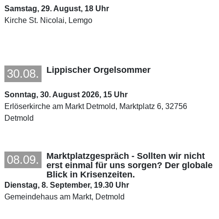
Samstag, 29. August, 18 Uhr
Kirche St. Nicolai, Lemgo
Lippischer Orgelsommer
30.08.
Sonntag, 30. August 2026, 15 Uhr
Erlöserkirche am Markt Detmold, Marktplatz 6, 32756
Detmold
Marktplatzgespräch - Sollten wir nicht
08.09.
erst einmal für uns sorgen? Der globale
Blick in Krisenzeiten.
Dienstag, 8. September, 19.30 Uhr
Gemeindehaus am Markt, Detmold