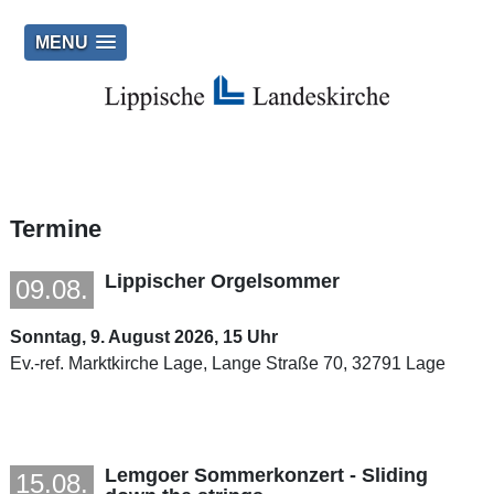
MENU
Termine
Lippischer Orgelsommer
09.08.
Sonntag, 9. August 2026, 15 Uhr
Ev.-ref. Marktkirche Lage, Lange Straße 70, 32791 Lage
Lemgoer Sommerkonzert - Sliding
15.08.