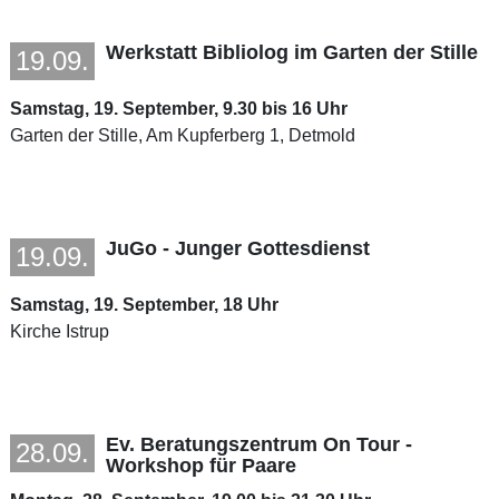
Werkstatt Bibliolog im Garten der Stille
19.09.
Samstag, 19. September, 9.30 bis 16 Uhr
Garten der Stille, Am Kupferberg 1, Detmold
JuGo - Junger Gottesdienst
19.09.
Samstag, 19. September, 18 Uhr
Kirche Istrup
Ev. Beratungszentrum On Tour -
28.09.
Workshop für Paare