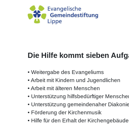
Die Hilfe kommt sieben Aufg
• Weitergabe des Evangeliums
• Arbeit mit Kindern und Jugendlichen
• Arbeit mit älteren Menschen
• Unterstützung hilfsbedürftiger Mensche
• Unterstützung gemeindenaher Diakoni
• Förderung der Kirchenmusik
• Hilfe für den Erhalt der Kirchengebäude