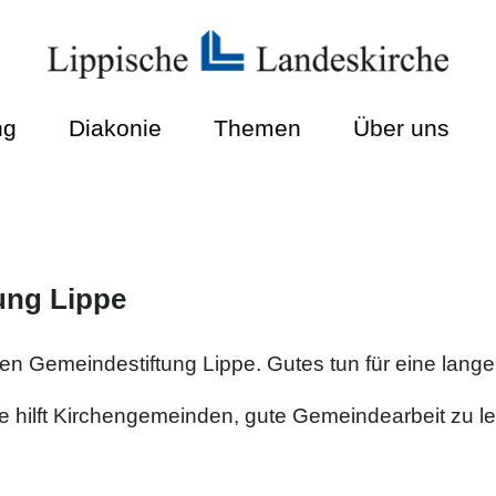
ng
Diakonie
Themen
Über uns
ung Lippe
n Gemeindestiftung Lippe. Gutes tun für eine lange 
 hilft Kirchengemeinden, gute Gemeindearbeit zu le