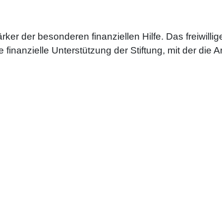
ker der besonderen finanziellen Hilfe. Das freiwilli
finanzielle Unterstützung der Stiftung, mit der die Ar