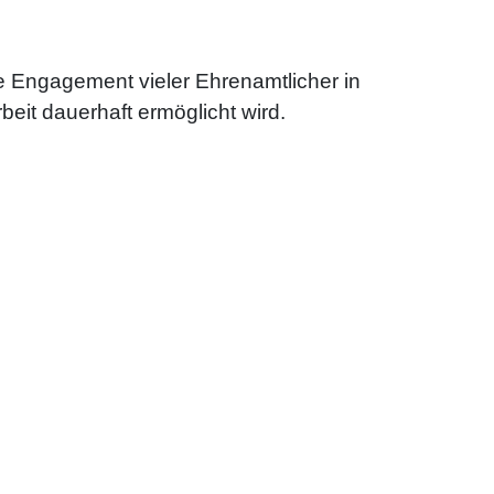
ge Engagement vieler Ehrenamtlicher in
beit dauerhaft ermöglicht wird.