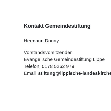
Kontakt Gemeindestiftung
Hermann Donay
Vorstandsvorsitzender
Evangelische Gemeindestiftung Lippe
Telefon 0178 5262 979
Email
stiftung@lippische-landeskirch