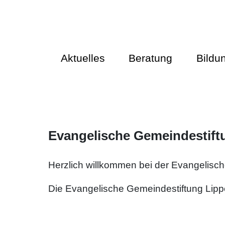
Aktuelles
Beratung
Bildu
Evangelische Gemeindestift
Herzlich willkommen bei der Evangelische
Die Evangelische Gemeindestiftung Lippe