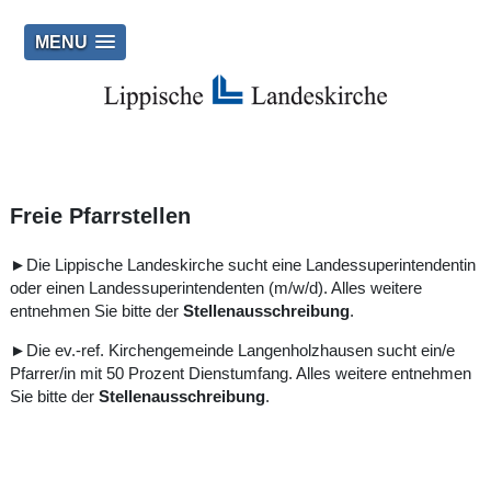
MENU
Freie Pfarrstellen
►Die Lippische Landeskirche sucht eine Landessuperintendentin
oder einen Landessuperintendenten (m/w/d). Alles weitere
entnehmen Sie bitte der
Stellenausschreibung
.
►Die ev.-ref. Kirchengemeinde Langenholzhausen sucht ein/e
Pfarrer/in mit 50 Prozent Dienstumfang. Alles weitere entnehmen
Sie bitte der
Stellenausschreibung
.