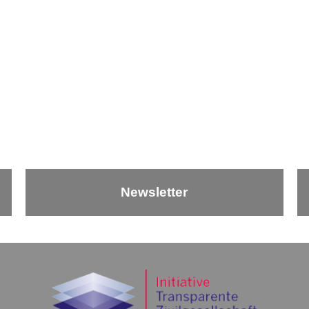
Newsletter