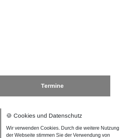
Termine
🍪 Cookies und Datenschutz
Nach oben ⇪
Wir verwenden Cookies. Durch die weitere Nutzung
der Webseite stimmen Sie der Verwendung von
Impressum