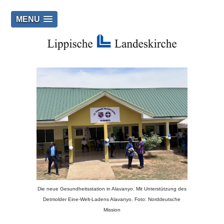
MENU
Die neue Gesundheitsstation in Alavanyo. Mit Unterstützung des
Detmolder Eine-Welt-Ladens Alavanyo. Foto: Norddeutsche
Mission