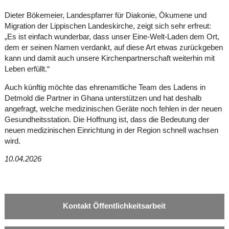
Dieter Bökemeier, Landespfarrer für Diakonie, Ökumene und
Migration der Lippischen Landeskirche, zeigt sich sehr erfreut:
„Es ist einfach wunderbar, dass unser Eine-Welt-Laden dem Ort,
dem er seinen Namen verdankt, auf diese Art etwas zurückgeben
kann und damit auch unsere Kirchenpartnerschaft weiterhin mit
Leben erfüllt.“
Auch künftig möchte das ehrenamtliche Team des Ladens in
Detmold die Partner in Ghana unterstützen und hat deshalb
angefragt, welche medizinischen Geräte noch fehlen in der neuen
Gesundheitsstation. Die Hoffnung ist, dass die Bedeutung der
neuen medizinischen Einrichtung in der Region schnell wachsen
wird.
10.04.2026
Kontakt Öffentlichkeitsarbeit