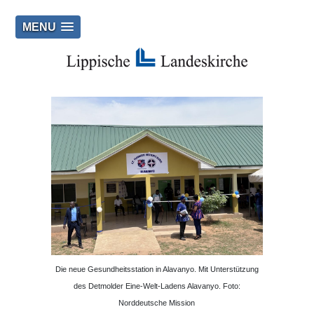
MENU
Die neue Gesundheitsstation in Alavanyo. Mit Unterstützung
des Detmolder Eine-Welt-Ladens Alavanyo. Foto:
Norddeutsche Mission