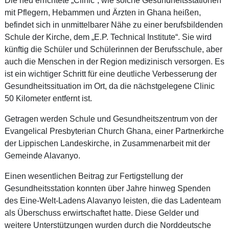
mit Pflegern, Hebammen und Ärzten in Ghana heißen,
befindet sich in unmittelbarer Nähe zu einer berufsbildenden
Schule der Kirche, dem „E.P. Technical Institute“. Sie wird
künftig die Schüler und Schülerinnen der Berufsschule, aber
auch die Menschen in der Region medizinisch versorgen. Es
ist ein wichtiger Schritt für eine deutliche Verbesserung der
Gesundheitssituation im Ort, da die nächstgelegene Clinic
50 Kilometer entfernt ist.
Getragen werden Schule und Gesundheitszentrum von der
Evangelical Presbyterian Church Ghana, einer Partnerkirche
der Lippischen Landeskirche, in Zusammenarbeit mit der
Gemeinde Alavanyo.
Einen wesentlichen Beitrag zur Fertigstellung der
Gesundheitsstation konnten über Jahre hinweg Spenden
des Eine-Welt-Ladens Alavanyo leisten, die das Ladenteam
als Überschuss erwirtschaftet hatte. Diese Gelder und
weitere Unterstützungen wurden durch die Norddeutsche