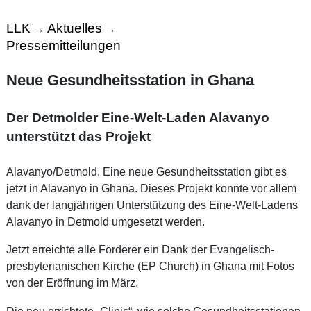
LLK
Aktuelles
→
→
Pressemitteilungen
Neue Gesundheitsstation in Ghana
Der Detmolder Eine-Welt-Laden Alavanyo
unterstützt das Projekt
Alavanyo/Detmold. Eine neue Gesundheitsstation gibt es
jetzt in Alavanyo in Ghana. Dieses Projekt konnte vor allem
dank der langjährigen Unterstützung des Eine-Welt-Ladens
Alavanyo in Detmold umgesetzt werden.
Jetzt erreichte alle Förderer ein Dank der Evangelisch-
presbyterianischen Kirche (EP Church) in Ghana mit Fotos
von der Eröffnung im März.
Die neu errichtete „Clinic“, wie solche Gesundheitsstationen