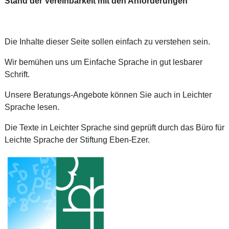
Stand der Vereinbarkeit mit den Anforderungen
Die Inhalte dieser Seite sollen einfach zu verstehen sein.
Wir bemühen uns um Einfache Sprache in gut lesbarer
Schrift.
Unsere Beratungs-Angebote können Sie auch in Leichter
Sprache lesen.
Die Texte in Leichter Sprache sind geprüft durch das Büro für
Leichte Sprache der Stiftung Eben-Ezer.