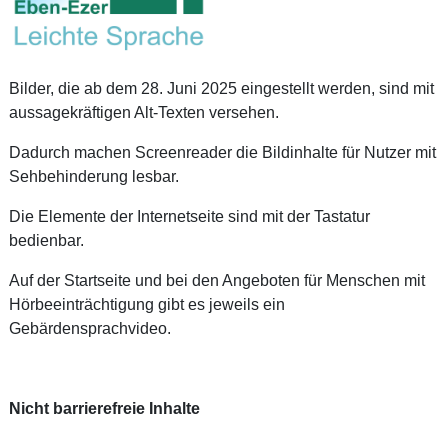
Bilder, die ab dem 28. Juni 2025 eingestellt werden, sind mit
aussagekräftigen Alt-Texten versehen.
Dadurch machen Screenreader die Bildinhalte für Nutzer mit
Sehbehinderung lesbar.
Die Elemente der Internetseite sind mit der Tastatur
bedienbar.
Auf der Startseite und bei den Angeboten für Menschen mit
Hörbeeinträchtigung gibt es jeweils ein
Gebärdensprachvideo.
Nicht barrierefreie Inhalte