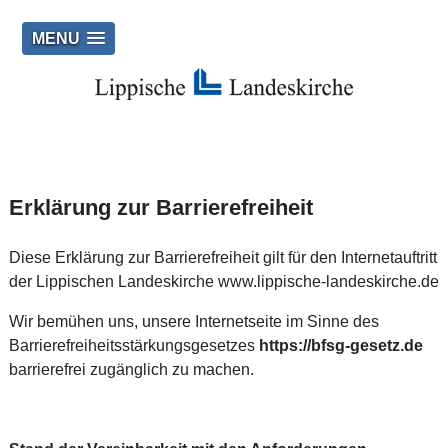
MENU
Erklärung zur Barrierefreiheit
Diese Erklärung zur Barrierefreiheit gilt für den Internetauftritt
der Lippischen Landeskirche www.lippische-landeskirche.de
Wir bemühen uns, unsere Internetseite im Sinne des
Barrierefreiheitsstärkungsgesetzes
https://bfsg-gesetz.de
barrierefrei zugänglich zu machen.