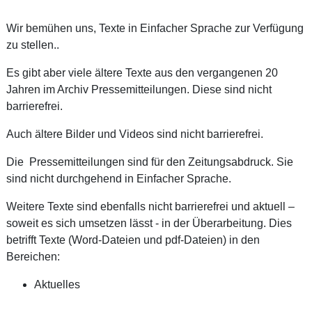
Wir bemühen uns, Texte in Einfacher Sprache zur Verfügung
zu stellen..
Es gibt aber viele ältere Texte aus den vergangenen 20
Jahren im Archiv Pressemitteilungen. Diese sind nicht
barrierefrei.
Auch ältere Bilder und Videos sind nicht barrierefrei.
Die Pressemitteilungen sind für den Zeitungsabdruck. Sie
sind nicht durchgehend in Einfacher Sprache.
Weitere Texte sind ebenfalls nicht barrierefrei und aktuell –
soweit es sich umsetzen lässt - in der Überarbeitung. Dies
betrifft Texte (Word-Dateien und pdf-Dateien) in den
Bereichen:
Aktuelles