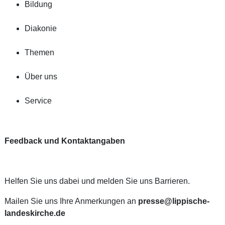
Bildung
Diakonie
Themen
Über uns
Service
Feedback und Kontaktangaben
Helfen Sie uns dabei und melden Sie uns Barrieren.
Mailen Sie uns Ihre Anmerkungen an
presse@lippische-
landeskirche.de