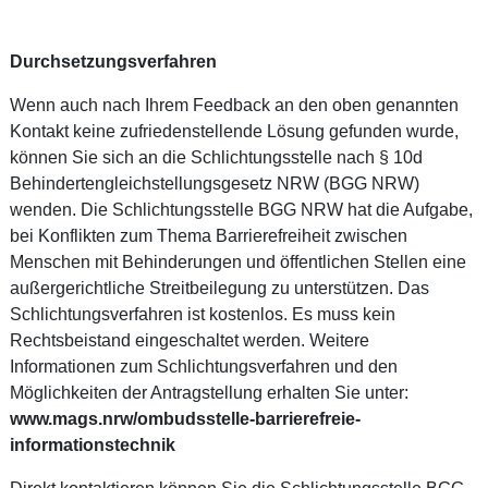
Durchsetzungsverfahren
Wenn auch nach Ihrem Feedback an den oben genannten
Kontakt keine zufriedenstellende Lösung gefunden wurde,
können Sie sich an die Schlichtungsstelle nach § 10d
Behindertengleichstellungsgesetz NRW (BGG NRW)
wenden. Die Schlichtungsstelle BGG NRW hat die Aufgabe,
bei Konflikten zum Thema Barrierefreiheit zwischen
Menschen mit Behinderungen und öffentlichen Stellen eine
außergerichtliche Streitbeilegung zu unterstützen. Das
Schlichtungsverfahren ist kostenlos. Es muss kein
Rechtsbeistand eingeschaltet werden. Weitere
Informationen zum Schlichtungsverfahren und den
Möglichkeiten der Antragstellung erhalten Sie unter:
www.mags.nrw/ombudsstelle-barrierefreie-
informationstechnik