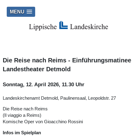
MENU
Die Reise nach Reims - Einführungsmatinee
Landestheater Detmold
Sonntag, 12. April 2026, 11.30 Uhr
Landeskirchenamt Detmold, Paulinensaal, Leopoldstr. 27
Die Reise nach Reims
(Il viaggio a Reims)
Komische Oper von Gioacchino Rossini
Infos im Spielplan