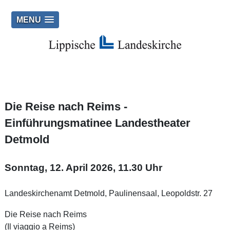
MENU
Die Reise nach Reims -
Einführungsmatinee Landestheater
Detmold
Sonntag, 12. April 2026, 11.30 Uhr
Landeskirchenamt Detmold, Paulinensaal, Leopoldstr. 27
Die Reise nach Reims
(Il viaggio a Reims)