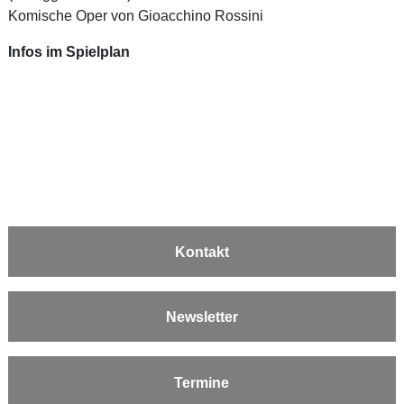
Komische Oper von Gioacchino Rossini
Infos im Spielplan
Kontakt
Newsletter
Termine