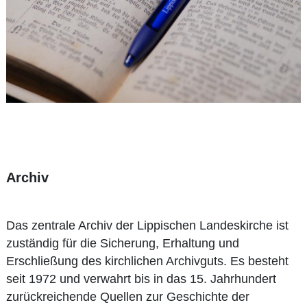
Archiv
Das zentrale Archiv der Lippischen Landeskirche ist
zuständig für die Sicherung, Erhaltung und
Erschließung des kirchlichen Archivguts. Es besteht
seit 1972 und verwahrt bis in das 15. Jahrhundert
zurückreichende Quellen zur Geschichte der