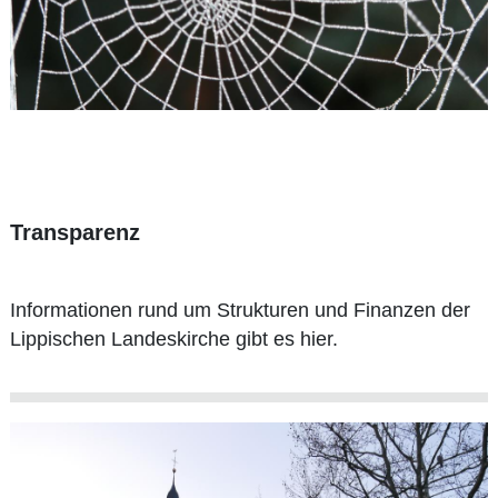
Transparenz
Informationen rund um Strukturen und Finanzen der
Lippischen Landeskirche gibt es hier.