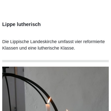
Lippe lutherisch
Die Lippische Landeskirche umfasst vier reformierte
Klassen und eine lutherische Klasse.