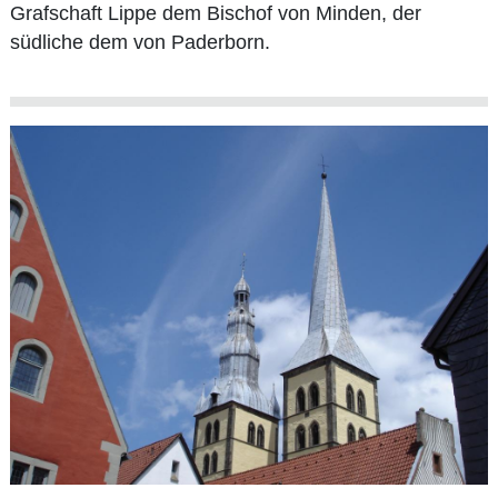
Grafschaft Lippe dem Bischof von Minden, der
südliche dem von Paderborn.