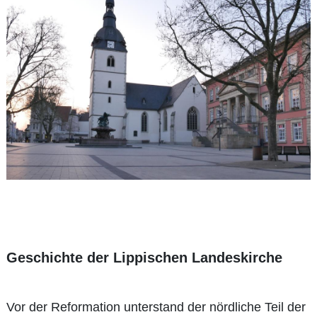
Geschichte der Lippischen Landeskirche
Vor der Reformation unterstand der nördliche Teil der