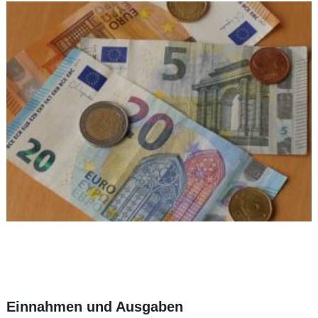
Einnahmen und Ausgaben