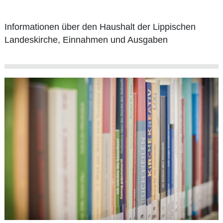
Informationen über den Haushalt der Lippischen
Landeskirche, Einnahmen und Ausgaben