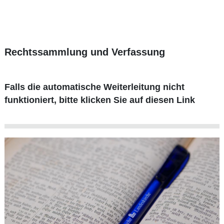
Rechtssammlung und Verfassung
Falls die automatische Weiterleitung nicht
funktioniert, bitte klicken Sie auf diesen Link