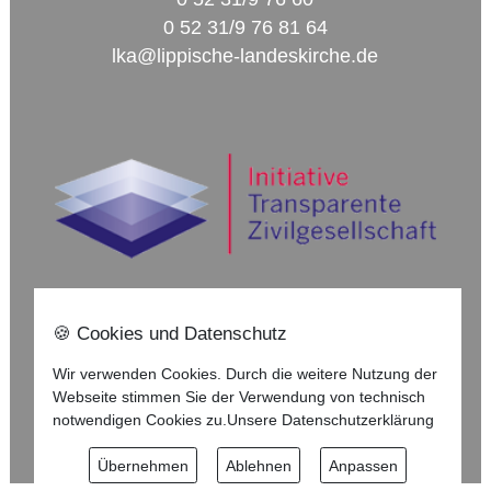
0 52 31/9 76 81 64
lka@lippische-landeskirche.de
🍪 Cookies und Datenschutz
Nach oben ⇪
Wir verwenden Cookies. Durch die weitere Nutzung der
Webseite stimmen Sie der Verwendung von technisch
Impressum
notwendigen Cookies zu.
Unsere Datenschutzerklärung
Datenschutzerklärung
Übernehmen
Ablehnen
Anpassen