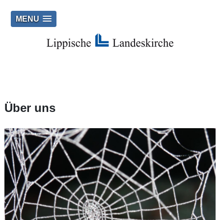
MENU
Über uns