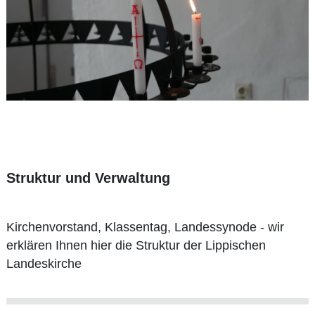
Struktur und Verwaltung
Kirchenvorstand, Klassentag, Landessynode - wir
erklären Ihnen hier die Struktur der Lippischen
Landeskirche