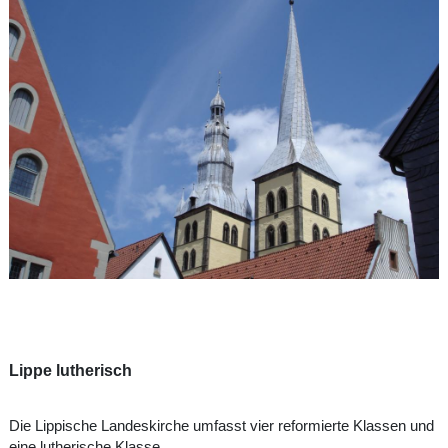
Lippe lutherisch
Die Lippische Landeskirche umfasst vier reformierte Klassen und
eine lutherische Klasse.