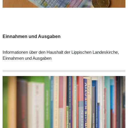
Einnahmen und Ausgaben
Informationen über den Haushalt der Lippischen Landeskirche,
Einnahmen und Ausgaben