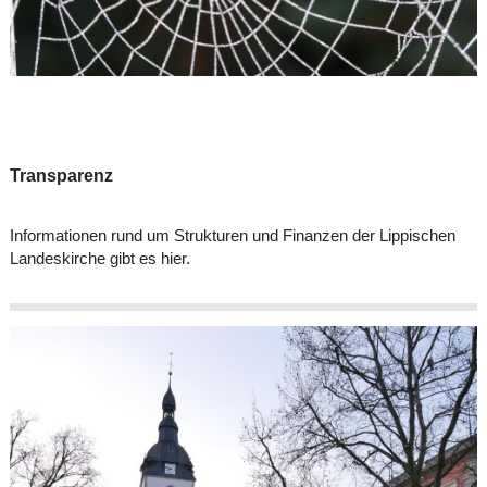
Transparenz
Informationen rund um Strukturen und Finanzen der Lippischen
Landeskirche gibt es hier.