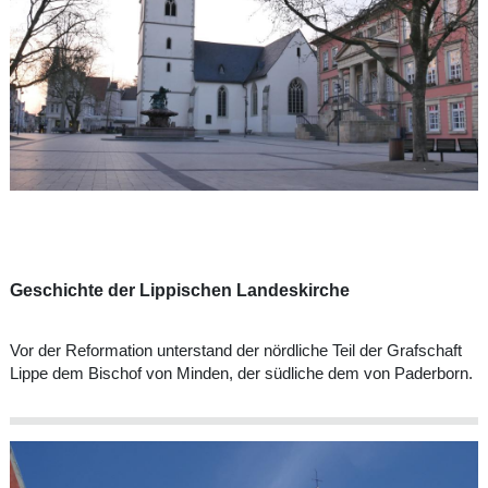
Geschichte der Lippischen Landeskirche
Vor der Reformation unterstand der nördliche Teil der Grafschaft
Lippe dem Bischof von Minden, der südliche dem von Paderborn.