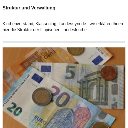
Struktur und Verwaltung
Kirchenvorstand, Klassentag, Landessynode - wir erklären Ihnen
hier die Struktur der Lippischen Landeskirche