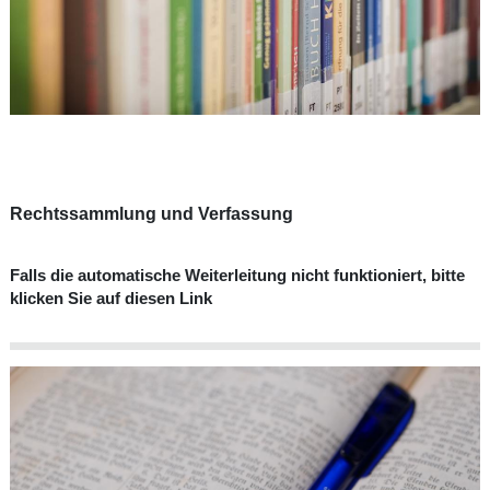
Rechtssammlung und Verfassung
Falls die automatische Weiterleitung nicht funktioniert, bitte
klicken Sie auf diesen Link