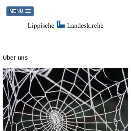
MENU
Über uns