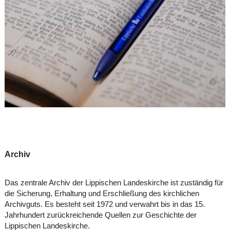
Archiv
Das zentrale Archiv der Lippischen Landeskirche ist zuständig für
die Sicherung, Erhaltung und Erschließung des kirchlichen
Archivguts. Es besteht seit 1972 und verwahrt bis in das 15.
Jahrhundert zurückreichende Quellen zur Geschichte der
Lippischen Landeskirche.