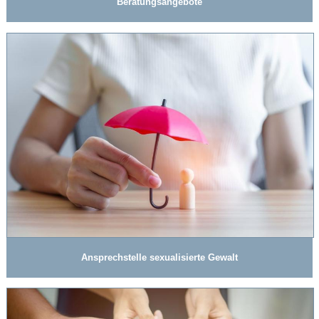
Beratungsangebote
Ansprechstelle sexualisierte Gewalt