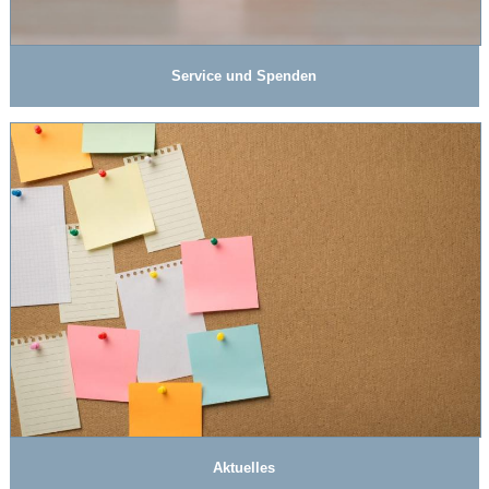
Service und Spenden
Aktuelles