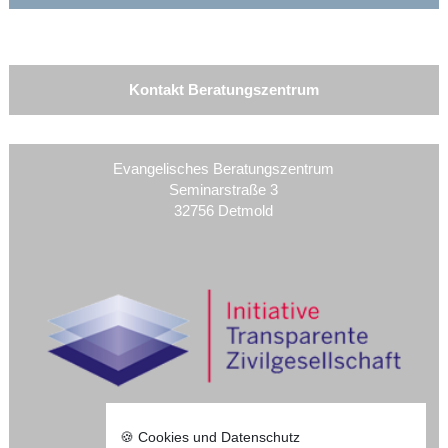
Kontakt Beratungszentrum
Evangelisches Beratungszentrum
Seminarstraße 3
32756 Detmold
🍪 Cookies und Datenschutz