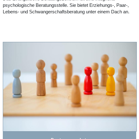
psychologische Beratungsstelle. Sie bietet Erziehungs-, Paar-,
Lebens- und Schwangerschaftsberatung unter einem Dach an.