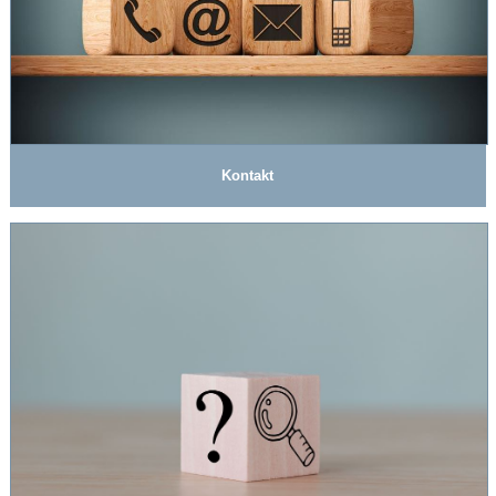
Kontakt