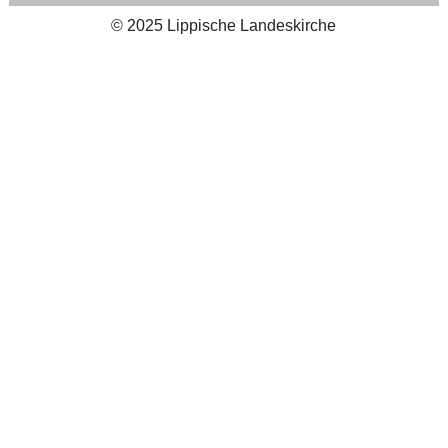
©
2025
Lippische Landeskirche