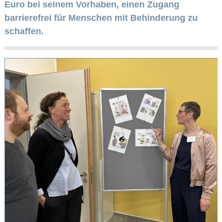
Euro bei seinem Vorhaben, einen Zugang
barrierefrei für Menschen mit Behinderung zu
schaffen.