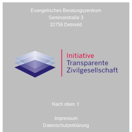
Evangelisches Beratungszentrum
Seminarstraße 3
32756 Detmold
Nach oben ⇪
Impressum
Datenschutzerklärung