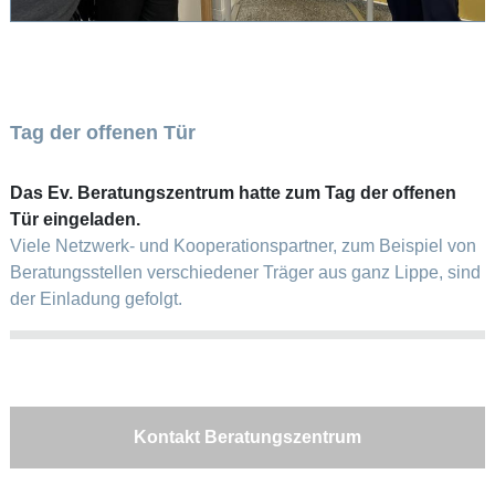
Tag der offenen Tür
Das Ev. Beratungszentrum hatte zum Tag der offenen
Tür eingeladen.
Viele Netzwerk- und Kooperationspartner, zum Beispiel von
Beratungsstellen verschiedener Träger aus ganz Lippe, sind
der Einladung gefolgt.
Kontakt Beratungszentrum