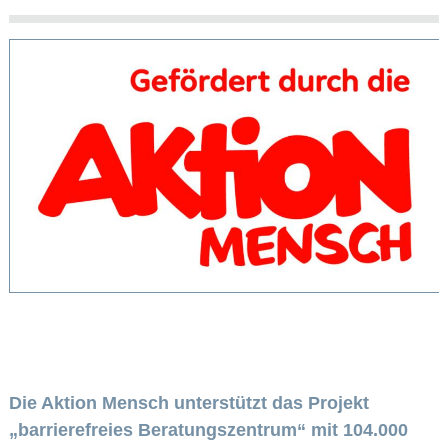
Die Aktion Mensch unterstützt das Projekt
„barrierefreies Beratungszentrum“ mit 104.000