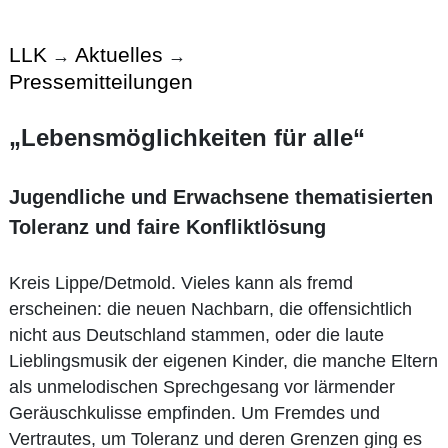
LLK
Aktuelles
→
→
Pressemitteilungen
„Lebensmöglichkeiten für alle“
Jugendliche und Erwachsene thematisierten
Toleranz und faire Konfliktlösung
Kreis Lippe/Detmold. Vieles kann als fremd
erscheinen: die neuen Nachbarn, die offensichtlich
nicht aus Deutschland stammen, oder die laute
Lieblingsmusik der eigenen Kinder, die manche Eltern
als unmelodischen Sprechgesang vor lärmender
Geräuschkulisse empfinden. Um Fremdes und
Vertrautes, um Toleranz und deren Grenzen ging es