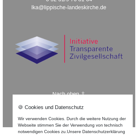
lka@lippische-landeskirche.de
Nach oben ⇪
🍪 Cookies und Datenschutz
Impressum
Datenschutzerklärung
Wir verwenden Cookies. Durch die weitere Nutzung der
Webseite stimmen Sie der Verwendung von technisch
notwendigen Cookies zu.
Unsere Datenschutzerklärung
©
2025
Lippische Landeskirche