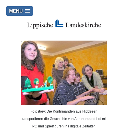
MENU
Fotostory: Die Konfirmanden aus Hiddesen
transportieren die Geschichte von Abraham und Lot mit
PC und Spielfiguren ins digitale Zeitalter.