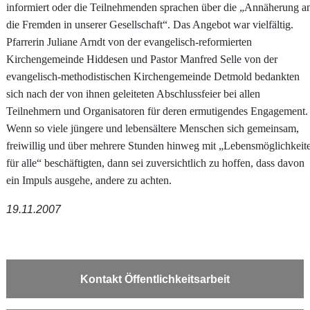
informiert oder die Teilnehmenden sprachen über die „Annäherung a
die Fremden in unserer Gesellschaft“. Das Angebot war vielfältig.
Pfarrerin Juliane Arndt von der evangelisch-reformierten
Kirchengemeinde Hiddesen und Pastor Manfred Selle von der
evangelisch-methodistischen Kirchengemeinde Detmold bedankten
sich nach der von ihnen geleiteten Abschlussfeier bei allen
Teilnehmern und Organisatoren für deren ermutigendes Engagement.
Wenn so viele jüngere und lebensältere Menschen sich gemeinsam,
freiwillig und über mehrere Stunden hinweg mit „Lebensmöglichkeit
für alle“ beschäftigten, dann sei zuversichtlich zu hoffen, dass davon
ein Impuls ausgehe, andere zu achten.
19.11.2007
Kontakt Öffentlichkeitsarbeit