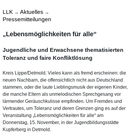
LLK
Aktuelles
→
→
Pressemitteilungen
„Lebensmöglichkeiten für alle“
Jugendliche und Erwachsene thematisierten
Toleranz und faire Konfliktlösung
Kreis Lippe/Detmold. Vieles kann als fremd erscheinen: die
neuen Nachbarn, die offensichtlich nicht aus Deutschland
stammen, oder die laute Lieblingsmusik der eigenen Kinder,
die manche Eltern als unmelodischen Sprechgesang vor
lärmender Geräuschkulisse empfinden. Um Fremdes und
Vertrautes, um Toleranz und deren Grenzen ging es auf der
Veranstaltung „Lebensmöglichkeiten für alle“ am
Donnerstag, 15. November, in der Jugendbildungsstätte
Kupferberg in Detmold.