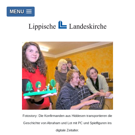
MENU
Fotostory: Die Konfirmanden aus Hiddesen transportieren die
Geschichte von Abraham und Lot mit PC und Spielfiguren ins
digitale Zeitalter.