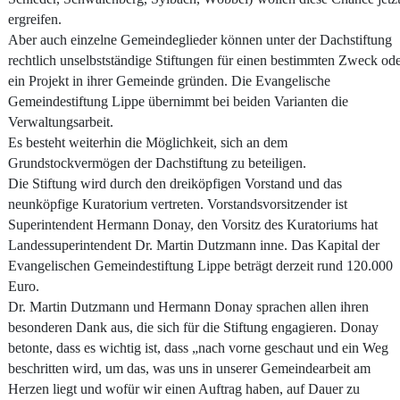
ergreifen.
Aber auch einzelne Gemeindeglieder können unter der Dachstiftung
rechtlich unselbstständige Stiftungen für einen bestimmten Zweck od
ein Projekt in ihrer Gemeinde gründen. Die Evangelische
Gemeindestiftung Lippe übernimmt bei beiden Varianten die
Verwaltungsarbeit.
Es besteht weiterhin die Möglichkeit, sich an dem
Grundstockvermögen der Dachstiftung zu beteiligen.
Die Stiftung wird durch den dreiköpfigen Vorstand und das
neunköpfige Kuratorium vertreten. Vorstandsvorsitzender ist
Superintendent Hermann Donay, den Vorsitz des Kuratoriums hat
Landessuperintendent Dr. Martin Dutzmann inne. Das Kapital der
Evangelischen Gemeindestiftung Lippe beträgt derzeit rund 120.000
Euro.
Dr. Martin Dutzmann und Hermann Donay sprachen allen ihren
besonderen Dank aus, die sich für die Stiftung engagieren. Donay
betonte, dass es wichtig ist, dass „nach vorne geschaut und ein Weg
beschritten wird, um das, was uns in unserer Gemeindearbeit am
Herzen liegt und wofür wir einen Auftrag haben, auf Dauer zu