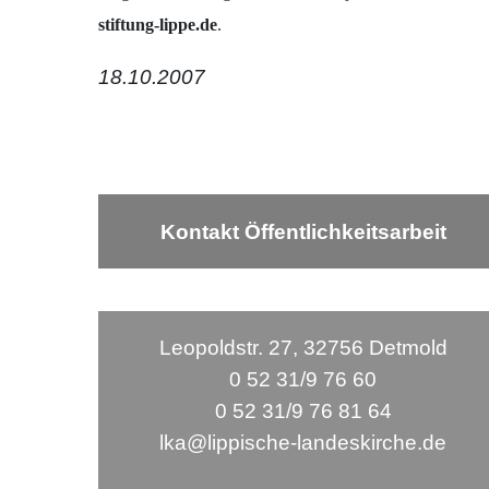
stiftung-lippe.de
.
18.10.2007
Kontakt Öffentlichkeitsarbeit
Leopoldstr. 27, 32756 Detmold
0 52 31/9 76 60
0 52 31/9 76 81 64
lka@lippische-landeskirche.de