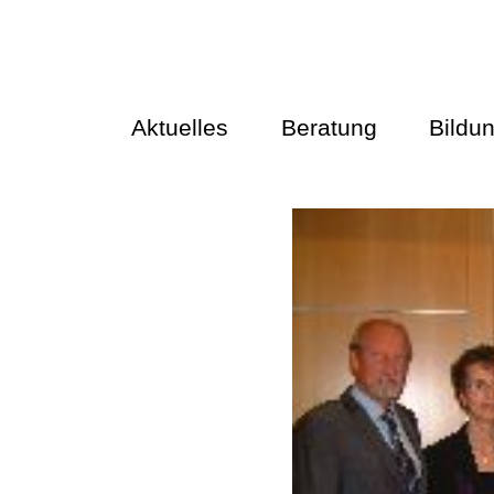
Aktuelles
Beratung
Bildu