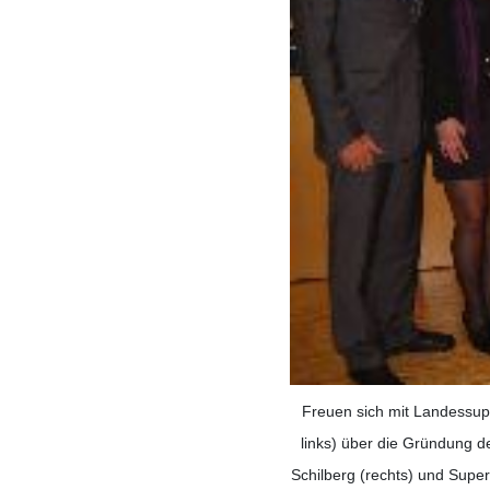
Freuen sich mit Landessup
links) über die Gründung d
Schilberg (rechts) und Super