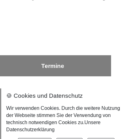
Termine
🍪 Cookies und Datenschutz
Nach oben ⇪
Wir verwenden Cookies. Durch die weitere Nutzung
der Webseite stimmen Sie der Verwendung von
Impressum
technisch notwendigen Cookies zu.
Unsere
Datenschutzerklärung
Datenschutzerklärung