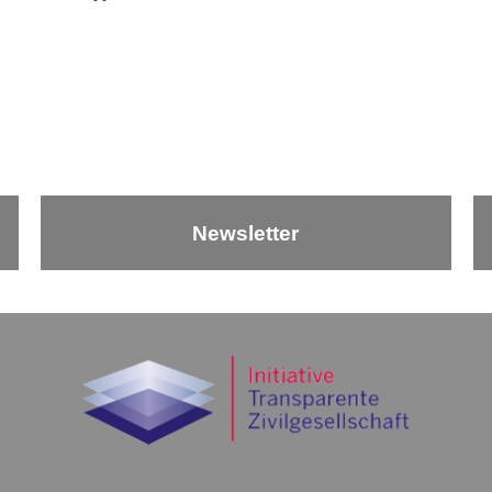
Newsletter