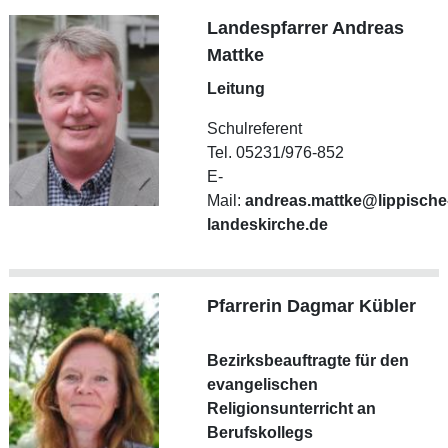
Landespfarrer Andreas
Mattke
Leitung
Schulreferent
Tel. 05231/976-852
E-
Mail:
andreas.mattke@lippische
landeskirche.de
Pfarrerin Dagmar Kübler
Bezirksbeauftragte für den
evangelischen
Religionsunterricht an
Berufskollegs