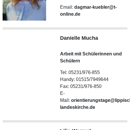
Email:
dagmar-kuebler@t-
online.de
Danielle Mucha
Arbeit mit Schülerinnen und
Schülern
Tel: 05231/976-855
Handy: 01515/7949644
Fax: 05231/976-850
E-
Mail:
orientierungstage@lippisc
landeskirche.de