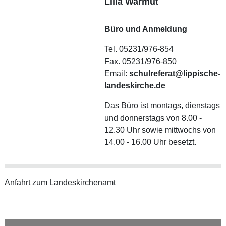
Lilia Warmut
Büro und Anmeldung
Tel. 05231/976-854
Fax. 05231/976-850
Email:
schulreferat@lippische-
landeskirche.de
Das Büro ist montags, dienstags
und donnerstags von 8.00 -
12.30 Uhr sowie mittwochs von
14.00 - 16.00 Uhr besetzt.
Anfahrt zum Landeskirchenamt