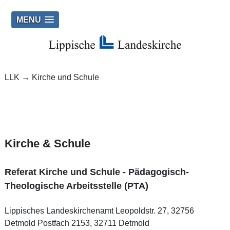
MENU
LLK
→
Kirche und Schule
Kirche & Schule
Referat Kirche und Schule - Pädagogisch-
Theologische Arbeitsstelle (PTA)
Lippisches Landeskirchenamt Leopoldstr. 27, 32756
Detmold Postfach 2153, 32711 Detmold