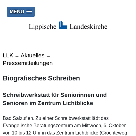
MENU
LLK
Aktuelles
→
→
Pressemitteilungen
Biografisches Schreiben
Schreibwerkstatt für Seniorinnen und
Senioren im Zentrum Lichtblicke
Bad Salzuflen. Zu einer Schreibwerkstatt lädt das
Evangelische Beratungszentrum am Mittwoch, 6. Oktober,
von 10 bis 12 Uhr in das Zentrum Lichtblicke (Gröchteweg