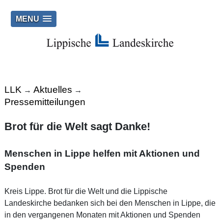
MENU
LLK
Aktuelles
→
→
Pressemitteilungen
Brot für die Welt sagt Danke!
Menschen in Lippe helfen mit Aktionen und
Spenden
Kreis Lippe. Brot für die Welt und die Lippische
Landeskirche bedanken sich bei den Menschen in Lippe, die
in den vergangenen Monaten mit Aktionen und Spenden