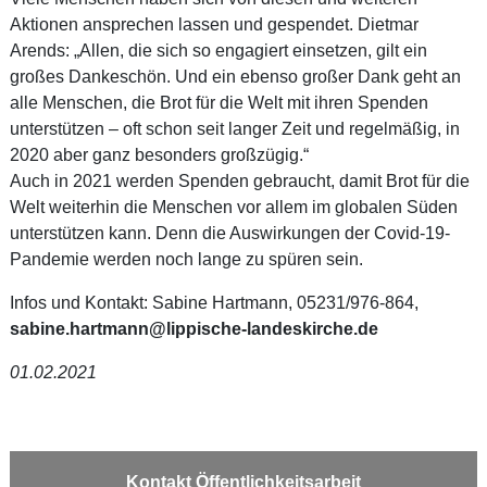
Aktionen ansprechen lassen und gespendet. Dietmar
Arends: „Allen, die sich so engagiert einsetzen, gilt ein
großes Dankeschön. Und ein ebenso großer Dank geht an
alle Menschen, die Brot für die Welt mit ihren Spenden
unterstützen – oft schon seit langer Zeit und regelmäßig, in
2020 aber ganz besonders großzügig.“
Auch in 2021 werden Spenden gebraucht, damit Brot für die
Welt weiterhin die Menschen vor allem im globalen Süden
unterstützen kann. Denn die Auswirkungen der Covid-19-
Pandemie werden noch lange zu spüren sein.
Infos und Kontakt: Sabine Hartmann, 05231/976-864,
sabine.hartmann@lippische-landeskirche.de
01.02.2021
Kontakt Öffentlichkeitsarbeit