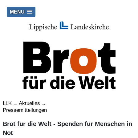
MENU
LLK
Aktuelles
→
→
Pressemitteilungen
Brot für die Welt - Spenden für Menschen in
Not