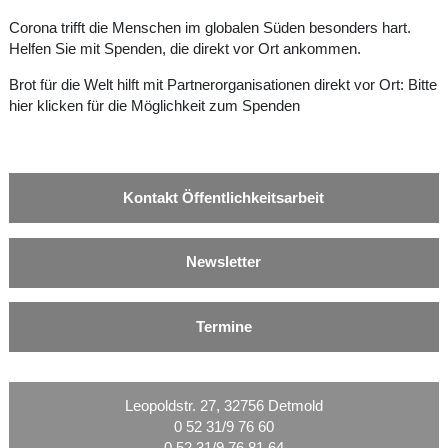
Corona trifft die Menschen im globalen Süden besonders hart.
Helfen Sie mit Spenden, die direkt vor Ort ankommen.
Brot für die Welt hilft mit Partnerorganisationen direkt vor Ort:
Bitte
hier klicken für die Möglichkeit zum Spenden
Kontakt Öffentlichkeitsarbeit
Newsletter
Termine
Leopoldstr. 27, 32756 Detmold
0 52 31/9 76 60