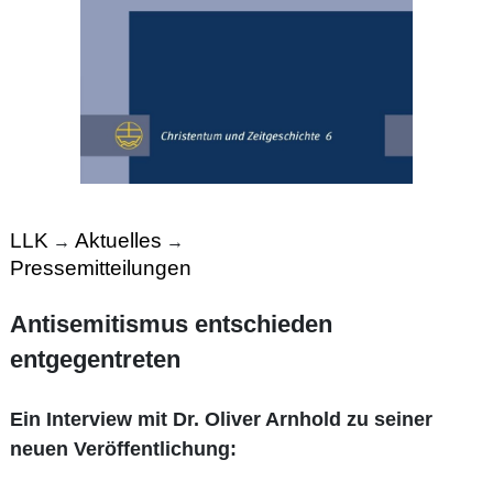
LLK
Aktuelles
→
→
Pressemitteilungen
Antisemitismus entschieden
entgegentreten
Ein Interview mit Dr. Oliver Arnhold zu seiner
neuen Veröffentlichung: