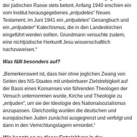
der jüdischen Rasse stets betont. Anfang 1940 erschien ein
vom Institut herausgegebenes „entjudetes“ Neues
Testament, im Juni 1941 ein „entjudetes“ Gesangbuch und
ein „entjudeter“ Katechismus, die in den Landeskirchen
eingeführt werden sollten. Grundmann versuchte zudem,
eine nichtjüdische Herkunft Jesu wissenschaftlich
nachzuweisen.“
Was fällt besonders auf?
„Bemerkenswert ist, dass hier ohne jeglichen Zwang von
Seiten des NS-Staates mit unbeirrbarer Zielstrebigkeit auf
der Basis eines Konsenses von führenden Theologen der
Versuch unternommen wurde, Kirche und Theologie zu
„entjuden“, um sie der Ideologie des Nationalsozialismus
anzupassen. Gleichzeitig wurden die deutschen und
europäischen Juden zunächst ausgegrenzt und verfolgt und
dann in den Vernichtungslagern ermordet.“