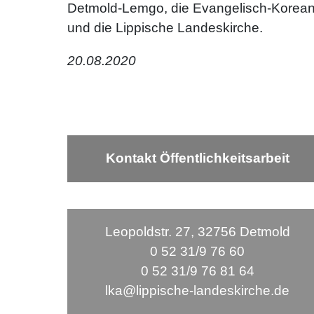
Detmold-Lemgo, die Evangelisch-Koreani
und die Lippische Landeskirche.
20.08.2020
Kontakt Öffentlichkeitsarbeit
Leopoldstr. 27, 32756 Detmold
0 52 31/9 76 60
0 52 31/9 76 81 64
lka@lippische-landeskirche.de