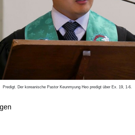
Predigt. Der koreanische Pastor Keunmyung Heo predigt über Ex. 19, 1-6.
ngen