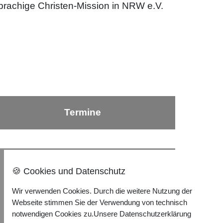
rachige Christen-Mission in NRW e.V.
Termine
Nach oben ⇪
🍪 Cookies und Datenschutz
Wir verwenden Cookies. Durch die weitere Nutzung der
Impressum
Webseite stimmen Sie der Verwendung von technisch
Datenschutzerklärung
notwendigen Cookies zu.
Unsere Datenschutzerklärung