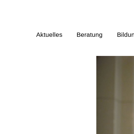
Aktuelles
Beratung
Bildu