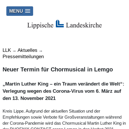
MENU
LLK
Aktuelles
→
→
Pressemitteilungen
Neuer Termin für Chormusical in Lemgo
„Martin Luther King – ein Traum verändert die Welt“:
Verlegung wegen des Corona-Virus vom 6. März auf
den 13. November 2021
Kreis Lippe. Aufgrund der aktuellen Situation und der
Empfehlungen sowie Verbote für Großveranstaltungen während
der Corona-Pandemie wird das Chormusical Martin Luther King in