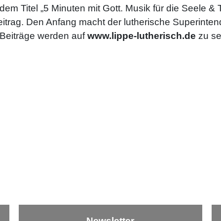
dem Titel „5 Minuten mit Gott. Musik für die Seele &
itrag. Den Anfang macht der lutherische Superinten
e Beiträge werden auf
www.lippe-lutherisch.de
zu se
Newsletter