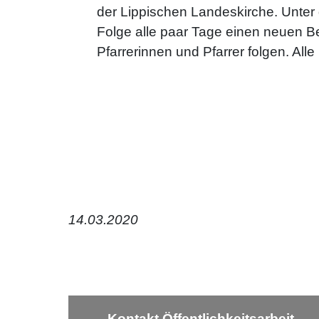
der Lippischen Landeskirche. Unter 
Folge alle paar Tage einen neuen Be
Pfarrerinnen und Pfarrer folgen. All
14.03.2020
Kontakt Öffentlichkeitsarbeit