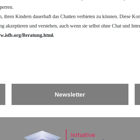
perren.
nten, ihren Kindern dauerhaft das Chatten verbieten zu können. Diese
rung akzeptieren und verstehen, auch wenn sie selbst ohne Chat und Int
.isfb.org/Beratung.html
.
Newsletter