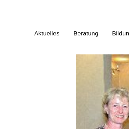
Aktuelles
Beratung
Bildu