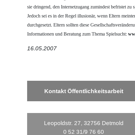
sie dringend, den Internetzugang zumindest befristet zu s
Jedoch sei es in der Regel illusionär, wenn Eltern mei
durchgesetzt. Eltern sollten diese Gesellschaftsverände
Informationen und Beratung zum Thema Spielsucht:
www
16.05.2007
Kontakt Öffentlichkeitsarbeit
Leopoldstr. 27, 32756 Detmold
0 52 31/9 76 60