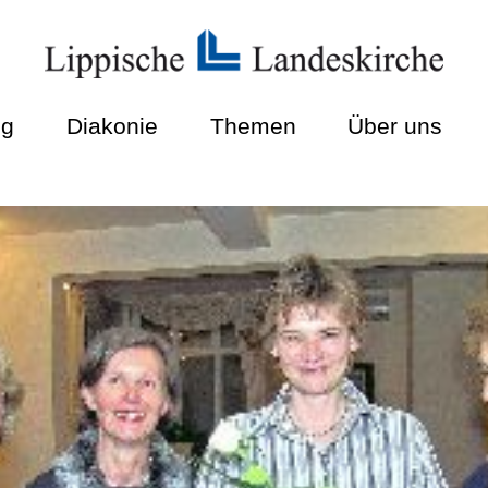
ng
Diakonie
Themen
Über uns