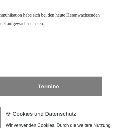
 Kommunikation habe sich bei den heute Heranwachsenden
ernet aufgewachsen seien.
Termine
🍪 Cookies und Datenschutz
Nach oben ⇪
Wir verwenden Cookies. Durch die weitere Nutzung