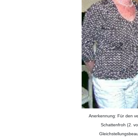
Anerkennung: Für den ve
Schattenfroh (2. v
Gleichstellungsbeau