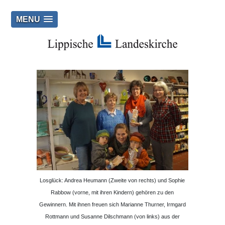
MENU
Losglück: Andrea Heumann (Zweite von rechts) und Sophie
Rabbow (vorne, mit ihren Kindern) gehören zu den
Gewinnern. Mit ihnen freuen sich Marianne Thurner, Irmgard
Rottmann und Susanne Dilschmann (von links) aus der