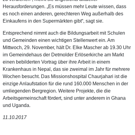
Herausforderungen. „Es müssen mehr Leute wissen, dass
es noch einen anderen, gerechteren Weg außerhalb des
Einkaufens in den Supermärkten gibt“, sagt sie.
Entsprechend nimmt auch die Bildungsarbeit mit Schulen
und Gemeinden einen wichtigen Stellenwert ein. Am
Mittwoch, 29. November, hält Dr. Elke Mascher ab 19.30 Uhr
im Gemeindehaus der Detmolder Erlöserkirche am Markt
einen bebilderten Vortrag über ihre Arbeit in einem
Krankenhaus in Nepal, das sie zweimal im Jahr für mehrere
Wochen besucht. Das Missionshospital Chaurjahari ist die
einzige Anlaufstation für die rund 160.000 Menschen in der
umliegenden Bergregion. Weitere Projekte, die die
Arbeitsgemeinschaft fördert, sind unter anderem in Ghana
und Uganda.
11.10.2017