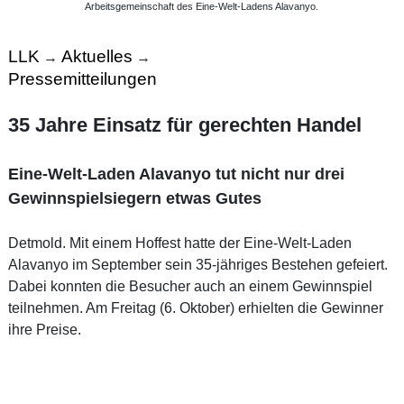
Arbeitsgemeinschaft des Eine-Welt-Ladens Alavanyo.
LLK
Aktuelles
→
→
Pressemitteilungen
35 Jahre Einsatz für gerechten Handel
Eine-Welt-Laden Alavanyo tut nicht nur drei
Gewinnspielsiegern etwas Gutes
Detmold. Mit einem Hoffest hatte der Eine-Welt-Laden
Alavanyo im September sein 35-jähriges Bestehen gefeiert.
Dabei konnten die Besucher auch an einem Gewinnspiel
teilnehmen. Am Freitag (6. Oktober) erhielten die Gewinner
ihre Preise.