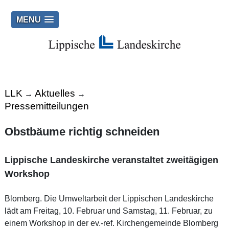
MENU
LLK
Aktuelles
→
→
Pressemitteilungen
Obstbäume richtig schneiden
Lippische Landeskirche veranstaltet zweitägigen
Workshop
Blomberg. Die Umweltarbeit der Lippischen Landeskirche
lädt am Freitag, 10. Februar und Samstag, 11. Februar, zu
einem Workshop in der ev.-ref. Kirchengemeinde Blomberg