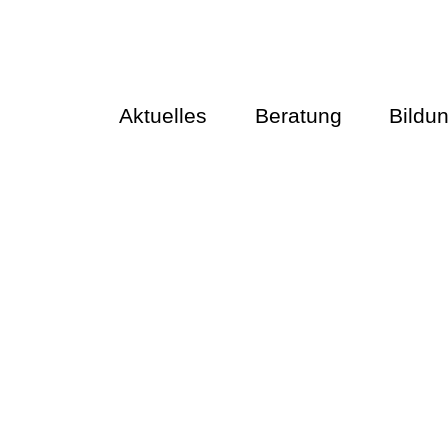
Aktuelles
Beratung
Bildu