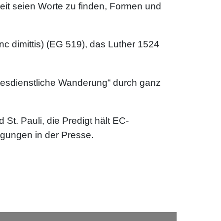
it seien Worte zu finden, Formen und
nc dimittis) (EG 519), das Luther 1524
gottesdienstliche Wanderung“ durch ganz
 St. Pauli, die Predigt hält EC-
gungen in der Presse.