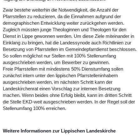
Zwar bestehe weiterhin die Notwendigkeit, die Anzahl der
Pfarrstellen zu reduzieren, da die Einnahmen aufgrund der
demographischen Entwicklung weiter zurückgehen werden.
Zugleich müssten junge Theologinnen und Theologen für den
Dienst in Lippe gewonnen werden. Um diese Ziele miteinander in
Einklang zu bringen, hat die Landessynode auch Richtlinien zur
Besetzung von Pfarrstellen im Gemeindepfarrdienst beschlossen.
So sollen möglichst nur Stellen mit 100% Stellenumfang
ausgeschrieben werden, um Bewerber zu gewinnen.
Freie Pfarrstellen mit mindestens 50% Dienstumfang sollen
zunächst intern unter den lippischen Pfarrstelleninhabern
ausgeschrieben werden, im nächsten Schritt kann der
Landeskirchenrat einen Vorschlag zur internen Besetzung
machen. Wenn beides ohne Erfolg bleibt, kann im dritten Schritt
die Stelle EKD-weit ausgeschrieben werden. In der Regel soll der
Stellenumfang 100% erreichen.
Weitere Informationen zur Lippischen Landeskirche