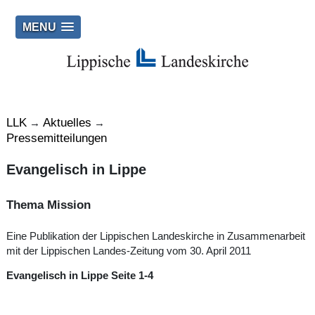
MENU
LLK
Aktuelles
→
→
Pressemitteilungen
Evangelisch in Lippe
Thema Mission
Eine Publikation der Lippischen Landeskirche in Zusammenarbeit
mit der Lippischen Landes-Zeitung vom 30. April 2011
Evangelisch in Lippe Seite 1-4