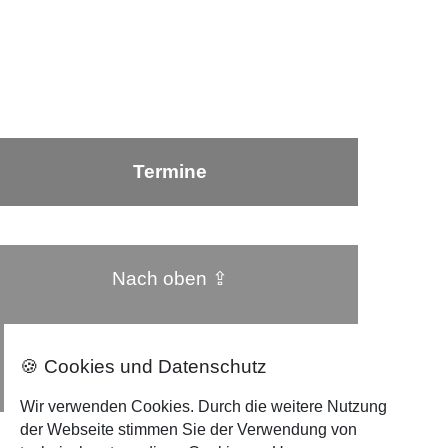
Termine
Nach oben ⇪
Impressum
Datenschutzerklärung
🍪 Cookies und Datenschutz
Wir verwenden Cookies. Durch die weitere Nutzung
der Webseite stimmen Sie der Verwendung von