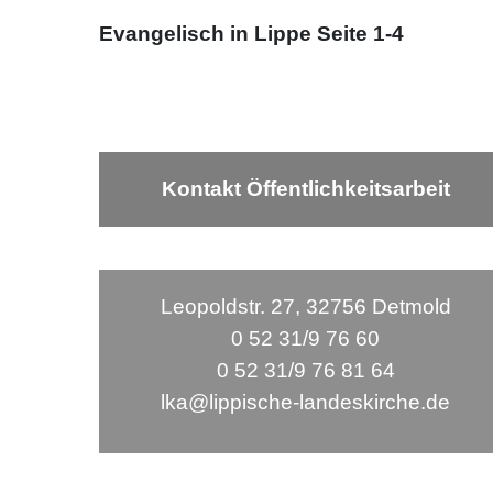
Evangelisch in Lippe Seite 1-4
Kontakt Öffentlichkeitsarbeit
Leopoldstr. 27, 32756 Detmold
0 52 31/9 76 60
0 52 31/9 76 81 64
lka@lippische-landeskirche.de