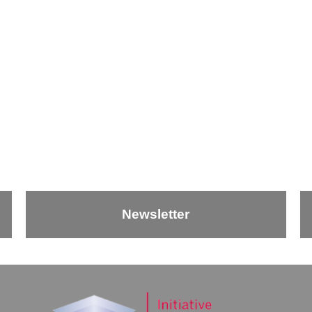
Newsletter