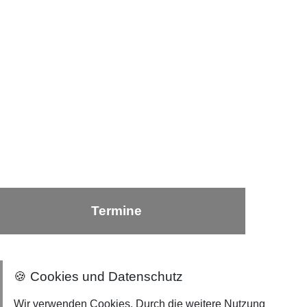
Termine
🍪 Cookies und Datenschutz
Nach oben ⇪
Wir verwenden Cookies. Durch die weitere Nutzung