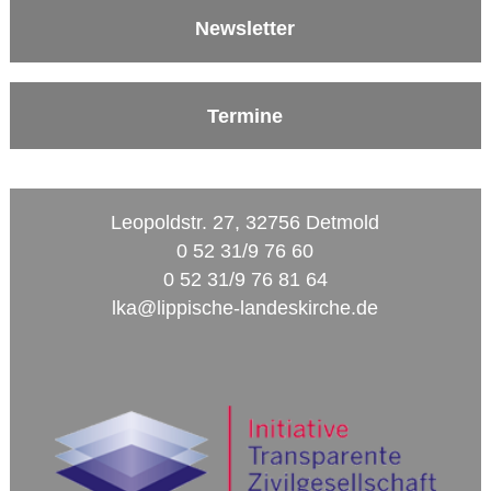
Newsletter
Termine
Leopoldstr. 27, 32756 Detmold
0 52 31/9 76 60
0 52 31/9 76 81 64
lka@lippische-landeskirche.de