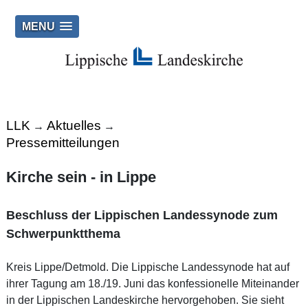
MENU
LLK
Aktuelles
→
→
Pressemitteilungen
Kirche sein - in Lippe
Beschluss der Lippischen Landessynode zum
Schwerpunktthema
Kreis Lippe/Detmold. Die Lippische Landessynode hat auf
ihrer Tagung am 18./19. Juni das konfessionelle Miteinander
in der Lippischen Landeskirche hervorgehoben. Sie sieht