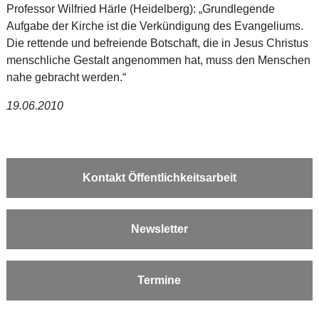
Professor Wilfried Härle (Heidelberg): „Grundlegende
Aufgabe der Kirche ist die Verkündigung des Evangeliums.
Die rettende und befreiende Botschaft, die in Jesus Christus
menschliche Gestalt angenommen hat, muss den Menschen
nahe gebracht werden.“
19.06.2010
Kontakt Öffentlichkeitsarbeit
Newsletter
Termine