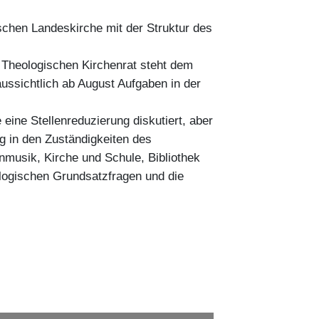
schen Landeskirche mit der Struktur des
 Theologischen Kirchenrat steht dem
ussichtlich ab August Aufgaben in der
eine Stellenreduzierung diskutiert, aber
ng in den Zuständigkeiten des
enmusik, Kirche und Schule, Bibliothek
ologischen Grundsatzfragen und die