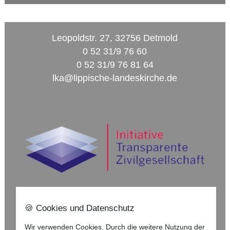
Leopoldstr. 27, 32756 Detmold
0 52 31/9 76 60
0 52 31/9 76 81 64
lka@lippische-landeskirche.de
🍪 Cookies und Datenschutz
Nach oben ⇪
Wir verwenden Cookies. Durch die weitere Nutzung der