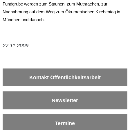
Fundgrube werden zum Staunen, zum Mutmachen, zur
Nachahmung auf dem Weg zum Ökumenischen Kirchentag in
München und danach.
27.11.2009
Kontakt Öffentlichkeitsarbeit
Newsletter
Termine