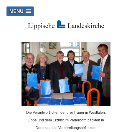
MENU
Die Verantwortlichen der drei Träger in Westfalen,
Lippe und dem Erzbistum Paderborn packten in
Dortmund die Vorbereitungshefte zum