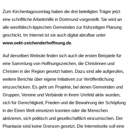
Zum Kirchentagssonntag haben die drei beteiligten Träger jetzt
eine schriftliche Arbeitshilfe in Dortmund vorgestellt. Sie wird an
alle westfälisch-lippischen Gemeinden zur frühzeitigen Planung
geschickt. Im Internet ist sie auch digital abrufbar unter
www.oekt-zeichenderhoffnung.de
.
Auf derselben Website finden sich auch die ersten Beispiele für
eine Sammlung von Hoffnungszeichen, die Christinnen und
Christen in der Region gesetzt haben. Dazu sind alle aufgerufen,
weitere Berichte über eigene Initiativen zur Veröffentlichung
einzuschicken. Es geht um Projekte, bei denen Gemeinden und
Gruppen, Vereine und Verbände in ihrem Umfeld aktiv wurden,
sich für Gerechtigkeit, Frieden und die Bewahrung der Schöpfung
in der Einen Welt einsetzen konnten oder die Menschen
aktivieren, sich politisch und gesellschaftlich einzumischen. Der
Phantasie sind keine Grenzen gesetzt. Die Internetseite soll eine