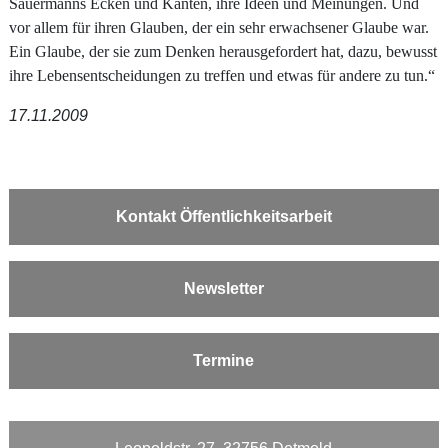
Sauermanns Ecken und Kanten, ihre Ideen und Meinungen. Und
vor allem für ihren Glauben, der ein sehr erwachsener Glaube war.
Ein Glaube, der sie zum Denken herausgefordert hat, dazu, bewusst
ihre Lebensentscheidungen zu treffen und etwas für andere zu tun.“
17.11.2009
Kontakt Öffentlichkeitsarbeit
Newsletter
Termine