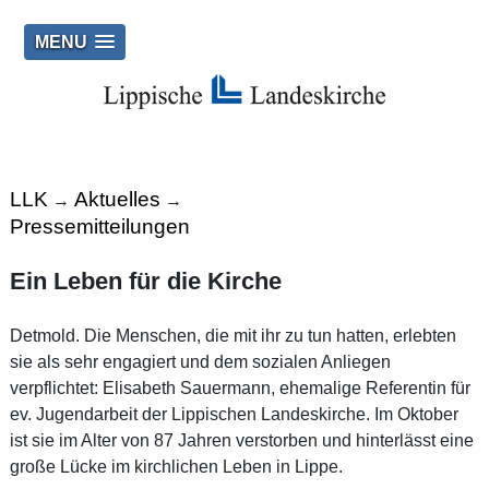
MENU
LLK
Aktuelles
→
→
Pressemitteilungen
Ein Leben für die Kirche
Detmold. Die Menschen, die mit ihr zu tun hatten, erlebten
sie als sehr engagiert und dem sozialen Anliegen
verpflichtet: Elisabeth Sauermann, ehemalige Referentin für
ev. Jugendarbeit der Lippischen Landeskirche. Im Oktober
ist sie im Alter von 87 Jahren verstorben und hinterlässt eine
große Lücke im kirchlichen Leben in Lippe.