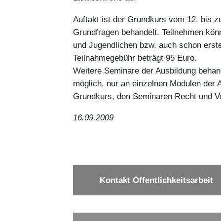
Auftakt ist der Grundkurs vom 12. bis 
Grundfragen behandelt. Teilnehmen könne
und Jugendlichen bzw. auch schon erste
Teilnahmegebühr beträgt 95 Euro.
Weitere Seminare der Ausbildung behand
möglich, nur an einzelnen Modulen der 
Grundkurs, den Seminaren Recht und Ver
16.09.2009
Kontakt Öffentlichkeitsarbeit