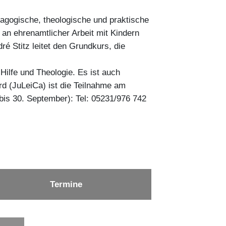
agogische, theologische und praktische
 an ehrenamtlicher Arbeit mit Kindern
 Stitz leitet den Grundkurs, die
ilfe und Theologie. Es ist auch
rd (JuLeiCa) ist die Teilnahme am
bis 30. September): Tel: 05231/976 742
Termine