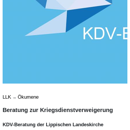
LLK
Ökumene
→
Beratung zur Kriegsdienstverweigerung
KDV-Beratung der Lippischen Landeskirche