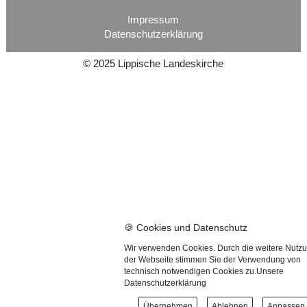
Impressum
Datenschutzerklärung
©
2025
Lippische Landeskirche
🍪 Cookies und Datenschutz
Wir verwenden Cookies. Durch die weitere Nutz
der Webseite stimmen Sie der Verwendung von
technisch notwendigen Cookies zu.
Unsere
Datenschutzerklärung
Übernehmen
Ablehnen
Anpassen