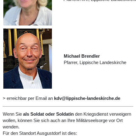
Michael Brendler
Pfarrer, Lippische Landeskirch
> erreichbar per Email an
kdv@lippische-landeskirche.de
Wenn Sie
als Soldat oder Soldatin
den Kriegsdienst verweigern
wollen, können Sie sich auch an Ihre Militärseelsorge vor Ort
wenden.
Für den Standort Ausgustdorf ist dies: