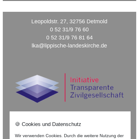
Leopoldstr. 27, 32756 Detmold
0 52 31/9 76 60
0 52 31/9 76 81 64
lka@lippische-landeskirche.de
🍪 Cookies und Datenschutz
Nach oben ⇪
Wir verwenden Cookies. Durch die weitere Nutzung der