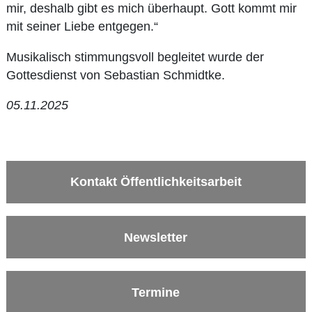
mir, deshalb gibt es mich überhaupt. Gott kommt mir
mit seiner Liebe entgegen.“
Musikalisch stimmungsvoll begleitet wurde der
Gottesdienst von Sebastian Schmidtke.
05.11.2025
Kontakt Öffentlichkeitsarbeit
Newsletter
Termine