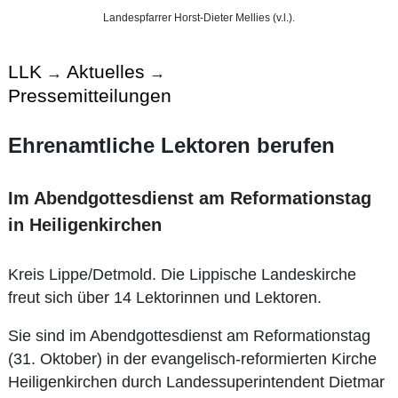
Landespfarrer Horst-Dieter Mellies (v.l.).
LLK
Aktuelles
→
→
Pressemitteilungen
Ehrenamtliche Lektoren berufen
Im Abendgottesdienst am Reformationstag
in Heiligenkirchen
Kreis Lippe/Detmold. Die Lippische Landeskirche
freut sich über 14 Lektorinnen und Lektoren.
Sie sind im Abendgottesdienst am Reformationstag
(31. Oktober) in der evangelisch-reformierten Kirche
Heiligenkirchen durch Landessuperintendent Dietmar