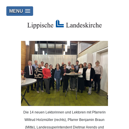
MENU
Die 14 neuen Lektorinnen und Lektoren mit Pfarrerin
Wiltrud Holzmüller (rechts), Pfarrer Benjamin Braun
(Mitte), Landessuperintendent Dietmar Arends und