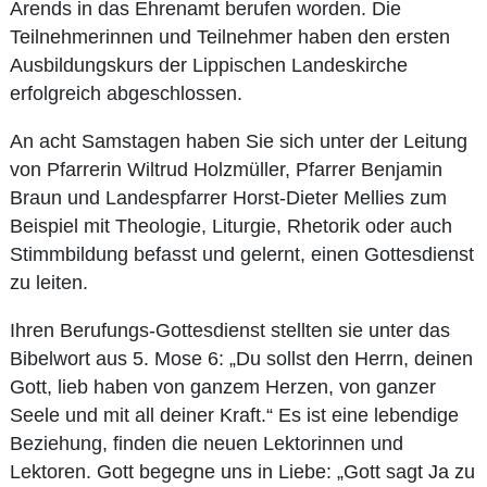
Arends in das Ehrenamt berufen worden. Die
Teilnehmerinnen und Teilnehmer haben den ersten
Ausbildungskurs der Lippischen Landeskirche
erfolgreich abgeschlossen.
An acht Samstagen haben Sie sich unter der Leitung
von Pfarrerin Wiltrud Holzmüller, Pfarrer Benjamin
Braun und Landespfarrer Horst-Dieter Mellies zum
Beispiel mit Theologie, Liturgie, Rhetorik oder auch
Stimmbildung befasst und gelernt, einen Gottesdienst
zu leiten.
Ihren Berufungs-Gottesdienst stellten sie unter das
Bibelwort aus 5. Mose 6: „Du sollst den Herrn, deinen
Gott, lieb haben von ganzem Herzen, von ganzer
Seele und mit all deiner Kraft.“ Es ist eine lebendige
Beziehung, finden die neuen Lektorinnen und
Lektoren. Gott begegne uns in Liebe: „Gott sagt Ja zu