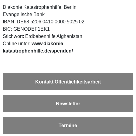
Diakonie Katastrophenhilfe, Berlin
Evangelische Bank
IBAN: DE68 5206 0410 0000 5025 02
BIC: GENODEF1EK1
Stichwort: Erdbebenhilfe Afghanistan
Online unter:
www.diakonie-
katastrophenhilfe.de/spenden/
Kontakt Öffentlichkeitsarbeit
Newsletter
Termine