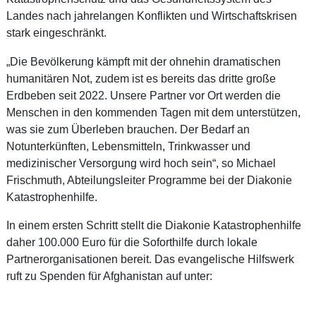
Landes nach jahrelangen Konflikten und Wirtschaftskrisen
stark eingeschränkt.
„Die Bevölkerung kämpft mit der ohnehin dramatischen
humanitären Not, zudem ist es bereits das dritte große
Erdbeben seit 2022. Unsere Partner vor Ort werden die
Menschen in den kommenden Tagen mit dem unterstützen,
was sie zum Überleben brauchen. Der Bedarf an
Notunterkünften, Lebensmitteln, Trinkwasser und
medizinischer Versorgung wird hoch sein“, so Michael
Frischmuth, Abteilungsleiter Programme bei der Diakonie
Katastrophenhilfe.
In einem ersten Schritt stellt die Diakonie Katastrophenhilfe
daher 100.000 Euro für die Soforthilfe durch lokale
Partnerorganisationen bereit. Das evangelische Hilfswerk
ruft zu Spenden für Afghanistan auf unter: