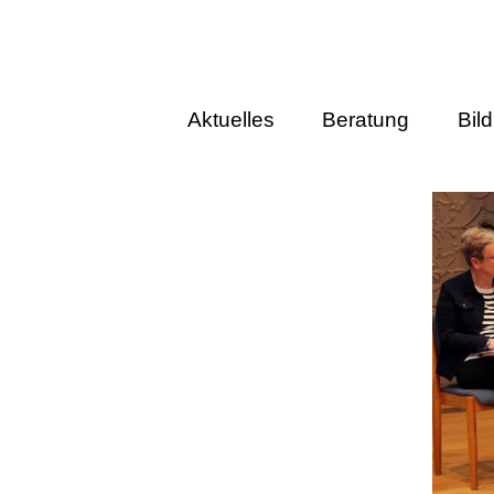
Aktuelles
Beratung
Bil