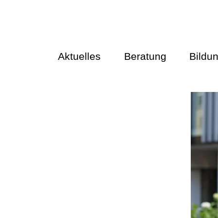
Aktuelles
Beratung
Bildu