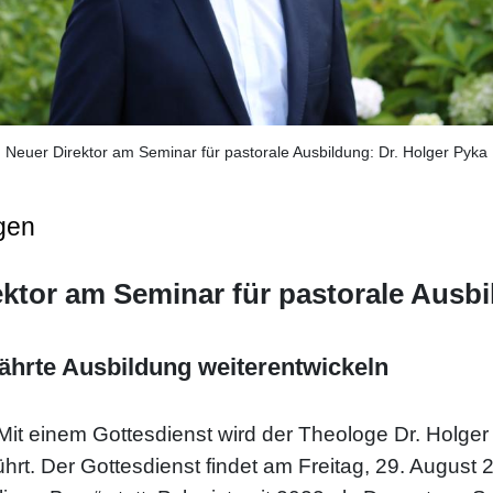
Neuer Direktor am Seminar für pastorale Ausbildung: Dr. Holger Pyka
gen
rektor am Seminar für pastorale Ausb
hrte Ausbildung weiterentwickeln
Mit einem Gottesdienst wird der Theologe Dr. Holger
ührt. Der Gottesdienst findet am Freitag, 29. Augus