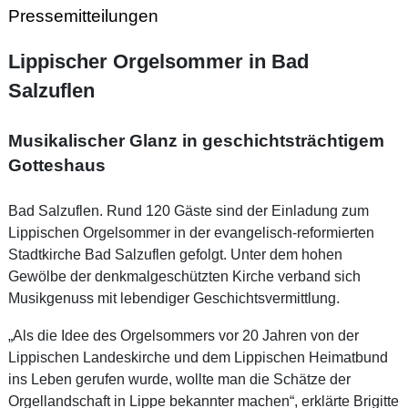
Pressemitteilungen
Lippischer Orgelsommer in Bad
Salzuflen
Musikalischer Glanz in geschichtsträchtigem
Gotteshaus
Bad Salzuflen. Rund 120 Gäste sind der Einladung zum
Lippischen Orgelsommer in der evangelisch-reformierten
Stadtkirche Bad Salzuflen gefolgt. Unter dem hohen
Gewölbe der denkmalgeschützten Kirche verband sich
Musikgenuss mit lebendiger Geschichtsvermittlung.
„Als die Idee des Orgelsommers vor 20 Jahren von der
Lippischen Landeskirche und dem Lippischen Heimatbund
ins Leben gerufen wurde, wollte man die Schätze der
Orgellandschaft in Lippe bekannter machen“, erklärte Brigitte