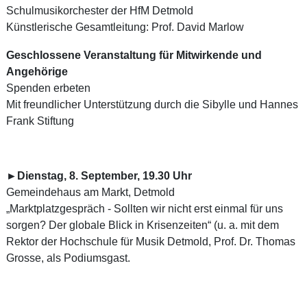
Schulmusikorchester der HfM Detmold
Künstlerische Gesamtleitung: Prof. David Marlow
Geschlossene Veranstaltung für Mitwirkende und
Angehörige
Spenden erbeten
Mit freundlicher Unterstützung durch die Sibylle und Hannes
Frank Stiftung
►Dienstag, 8. September, 19.30 Uhr
Gemeindehaus am Markt, Detmold
„Marktplatzgespräch - Sollten wir nicht erst einmal für uns
sorgen? Der globale Blick in Krisenzeiten“ (u. a. mit dem
Rektor der Hochschule für Musik Detmold, Prof. Dr. Thomas
Grosse, als Podiumsgast.