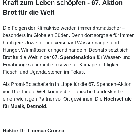
Kraft zum Leben schöpfen - 67. Aktion
Brot für die Welt
Die Folgen der Klimakrise werden immer dramatischer –
besonders im Globalen Süden. Denn dort sorgt sie für immer
häufigere Unwetter und verschärft Wassermangel und
Hunger. Wir müssen dringend handeln. Deshalb setzt sich
Brot für die Welt in der
67. Spendenaktion
für Wasser- und
Ernährungssicherheit ein sowie für Klimagerechtigkeit.
Fidschi und Uganda stehen im Fokus.
Als Promi-Botschafterin in Lippe für die 67. Spenden-Aktion
von Brot für die Welt konnte die Lippische Landeskirche
einen wichtigen Partner vor Ort gewinnen: Die
Hochschule
für Musik, Detmold
.
Rektor Dr. Thomas Grosse: