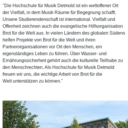
"Die Hochschule für Musik Detmold ist ein weltoffener Ort
der Vielfalt, in dem Musik Räume für Begegnung schafft.
Unsere Studierendenschaft ist international. Vielfalt und
Offenheit zeichnen auch die evangelische Hilfsorganisation
Brot für die Welt aus. In vielen Ländern des globalen Südens
helfen Projekte von Brot für die Welt und ihren
Partnerorganisationen vor Ort den Menschen, ein
eigenständiges Leben zu führen. Über Wasser- und
Ernährungssicherheit gehört auch die kulturelle Teilhabe zu
den Menschrechten. Als Hochschule für Musik Detmold
freuen wir uns, die wichtige Arbeit von Brot für die
Welt unterstützen zu können."