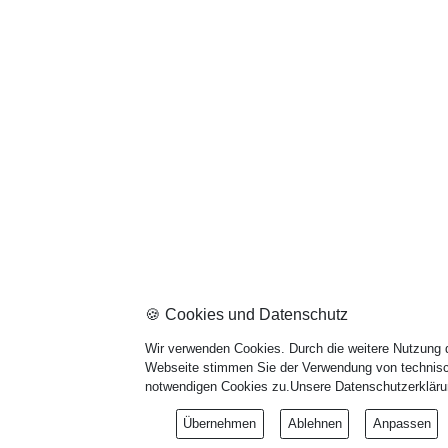
🍪 Cookies und Datenschutz
Wir verwenden Cookies. Durch die weitere Nutzung 
Webseite stimmen Sie der Verwendung von technis
notwendigen Cookies zu.
Unsere Datenschutzerklär
Übernehmen
Ablehnen
Anpassen