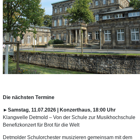
Die nächsten Termine
►Samstag, 11.07.2026 | Konzerthaus, 18:00 Uhr
Klangwelle Detmold – Von der Schule zur Musikhochschule
Benefizkonzert für Brot für die Welt
Detmolder Schulorchester musizieren gemeinsam mit dem