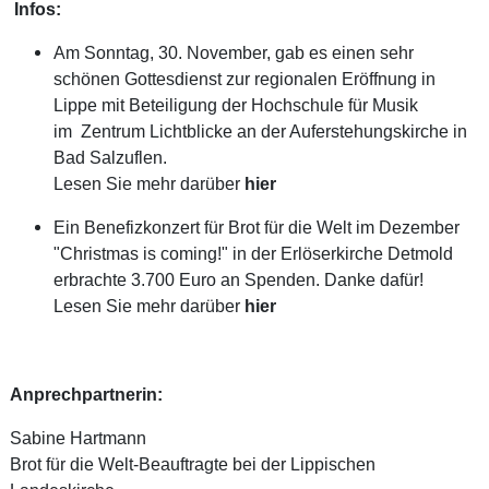
Infos:
Am Sonntag, 30. November, gab es einen sehr
schönen
Gottesdienst zur regionalen Eröffnung in
Lippe mit Beteiligung der Hochschule für Musik
im Zentrum Lichtblicke an der Auferstehungskirche in
Bad Salzuflen.
Lesen Sie mehr darüber
hier
Ein Benefizkonzert für Brot für die Welt im Dezember
"Christmas is coming!" in der Erlöserkirche Detmold
erbrachte 3.700 Euro an Spenden. Danke dafür!
Lesen Sie mehr darüber
hier
Anprechpartnerin:
Sabine Hartmann
Brot für die Welt-Beauftragte bei der Lippischen