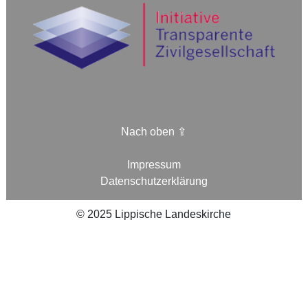
Nach oben ⇪
Impressum
Datenschutzerklärung
©
2025
Lippische Landeskirche