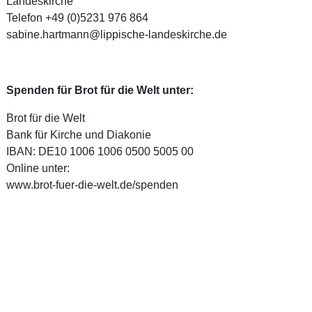
Landeskirche
Telefon +49 (0)5231 976 864
sabine.hartmann@lippische-landeskirche.de
Spenden für Brot für die Welt unter:
Brot für die Welt
Bank für Kirche und Diakonie
IBAN: DE10 1006 1006 0500 5005 00
Online unter:
www.brot-fuer-die-welt.de/spenden