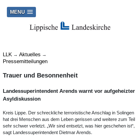
MENU
LLK
Aktuelles
→
→
Pressemitteilungen
Trauer und Besonnenheit
Landessuperintendent Arends warnt vor aufgeheizter
Asyldiskussion
Kreis Lippe. Der schreckliche terroristische Anschlag in Solingen
hat drei Menschen aus dem Leben gerissen und weitere zum Teil
sehr schwer verletzt. „Wir sind entsetzt, was hier geschehen ist“,
sagt Landessuperintendent Dietmar Arends.