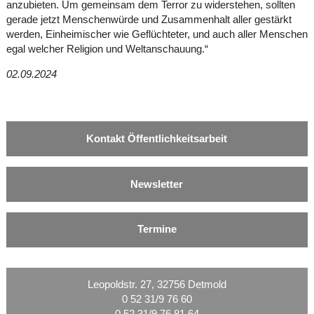
anzubieten. Um gemeinsam dem Terror zu widerstehen, sollten
gerade jetzt Menschenwürde und Zusammenhalt aller gestärkt
werden, Einheimischer wie Geflüchteter, und auch aller Menschen
egal welcher Religion und Weltanschauung.“
02.09.2024
Kontakt Öffentlichkeitsarbeit
Newsletter
Termine
Leopoldstr. 27, 32756 Detmold
0 52 31/9 76 60