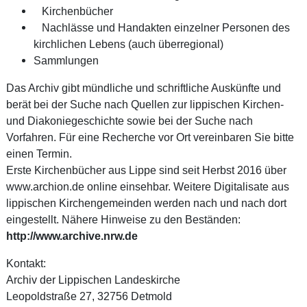
Kirchenbücher
Nachlässe und Handakten einzelner Personen des
kirchlichen Lebens (auch überregional)
Sammlungen
Das Archiv gibt mündliche und schriftliche Auskünfte und
berät bei der Suche nach Quellen zur lippischen Kirchen-
und Diakoniegeschichte sowie bei der Suche nach
Vorfahren. Für eine Recherche vor Ort vereinbaren Sie bitte
einen Termin.
Erste Kirchenbücher aus Lippe sind seit Herbst 2016 über
www.archion.de online einsehbar. Weitere Digitalisate aus
lippischen Kirchengemeinden werden nach und nach dort
eingestellt. Nähere Hinweise zu den Beständen:
http://www.archive.nrw.de
Kontakt:
Archiv der Lippischen Landeskirche
Leopoldstraße 27, 32756 Detmold