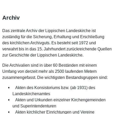
Archiv
Das zentrale Archiv der Lippischen Landeskirche ist
zuständig für die Sicherung, Erhaltung und Erschließung
des kirchlichen Archivguts. Es besteht seit 1972 und
verwahrt bis in das 15. Jahrhundert zurückreichende Quellen
zur Geschichte der Lippischen Landeskirche.
Die Archivalien sind in über 60 Beständen mit einem
Umfang von derzeit mehr als 2500 laufenden Metern
zusammengefasst. Die wichtigsten Bestandsgruppen sind:
Akten des Konsistoriums bzw. (ab 1931) des
Landeskirchenamtes
Akten und Urkunden einzelner Kirchengemeinden
und Superintendenturen
Akten kirchlicher Einrichtungen und Vereine