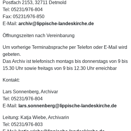
Postfach 2153, 32711 Detmold
Tel: 05231/976-804
Fax: 05231/976-850
E-Mail:
archiv@lippische-landeskirche.de
Öffnungszeiten nach Vereinbarung
Um vorherige Terminabsprache per Telefon oder E-Mail wird
gebeten.
Das Archiv ist telefonisch montags bis donnerstags von 9 bis
15.30 Uhr sowie freitags von 9 bis 12.30 Uhr erreichbar
Kontakt:
Lars Sonnenberg, Archivar
Tel: 05231/976-804
E-Mail:
lars.sonnenberg@lippische-landeskirche.de
Leitung: Katja Wiebe, Archivarin
Tel: 05231/976-803