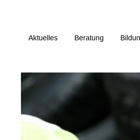
Aktuelles
Beratung
Bildu