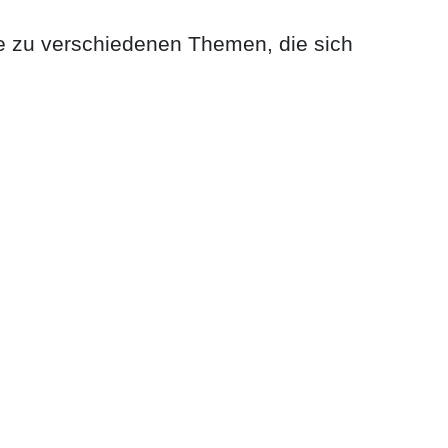
e zu verschiedenen Themen, die sich