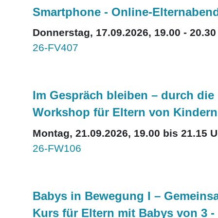
Smartphone - Online-Elternaben
Donnerstag, 17.09.2026, 19.00 - 20.30
26-FV407
Im Gespräch bleiben – durch die 
Workshop für Eltern von Kindern
Montag, 21.09.2026, 19.00 bis 21.15 U
26-FW106
Babys in Bewegung I – Gemeinsa
Kurs für Eltern mit Babys von 3 