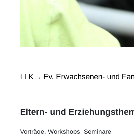
LLK
Ev. Erwachsenen- und Fam
→
Eltern- und Erziehungsthe
Vorträge, Workshops, Seminare