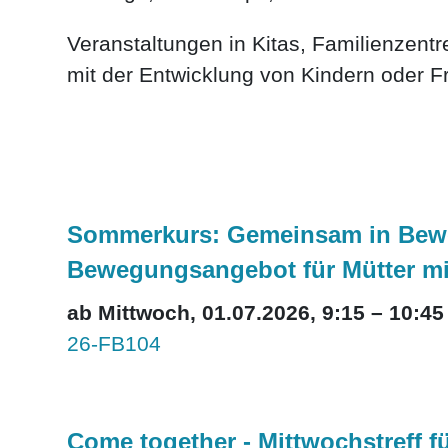
Veranstaltungen in Kitas, Familienzen
mit der Entwicklung von Kindern oder F
Sommerkurs: Gemeinsam in Beweg
Bewegungsangebot für Mütter mi
ab Mittwoch, 01.07.2026, 9:15 – 10:45
26-FB104
Come together - Mittwochstreff f