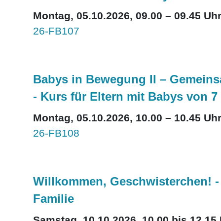
Montag, 05.10.2026, 09.00 – 09.45 Uh
26-FB107
Babys in Bewegung II – Gemeins
- Kurs für Eltern mit Babys von 7
Montag, 05.10.2026, 10.00 – 10.45 Uh
26-FB108
Willkommen, Geschwisterchen! -
Familie
Samstag, 10.10.2026, 10.00 bis 12.15